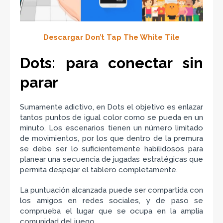
Descargar Don’t Tap The White Tile
Dots: para conectar sin
parar
Sumamente adictivo, en Dots el objetivo es enlazar
tantos puntos de igual color como se pueda en un
minuto. Los escenarios tienen un número limitado
de movimientos, por los que dentro de la premura
se debe ser lo suficientemente habilidosos para
planear una secuencia de jugadas estratégicas que
permita despejar el tablero completamente.
La puntuación alcanzada puede ser compartida con
los amigos en redes sociales, y de paso se
comprueba el lugar que se ocupa en la amplia
comunidad del juego.