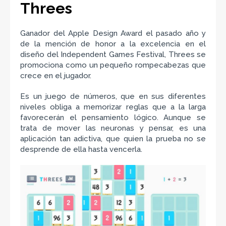
Threes
Ganador del Apple Design Award el pasado año y
de la mención de honor a la excelencia en el
diseño del Independent Games Festival, Threes se
promociona como un pequeño rompecabezas que
crece en el jugador.
Es un juego de números, que en sus diferentes
niveles obliga a memorizar reglas que a la larga
favorecerán el pensamiento lógico. Aunque se
trata de mover las neuronas y pensar, es una
aplicación tan adictiva, que quien la prueba no se
desprende de ella hasta vencerla.