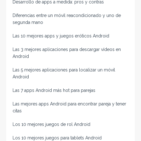
Desarrollo de apps a medida: pros y contras
Diferencias entre un móvil reacondicionado y uno de
segunda mano
Las 10 mejores apps y juegos eróticos Android
Las 3 mejores aplicaciones para descargar vídeos en
Android
Las 5 mejores aplicaciones para localizar un móvil
Android
Las 7 apps Android más hot para parejas
Las mejores apps Android para encontrar pareja y tener
citas
Los 10 mejores juegos de rol Android
Los 10 mejores juegos para tablets Android