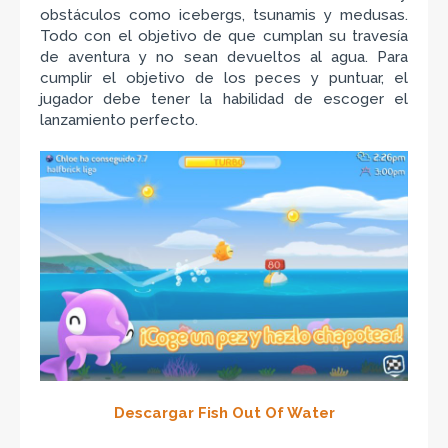
obstáculos como icebergs, tsunamis y medusas.
Todo con el objetivo de que cumplan su travesía
de aventura y no sean devueltos al agua. Para
cumplir el objetivo de los peces y puntuar, el
jugador debe tener la habilidad de escoger el
lanzamiento perfecto.
Descargar Fish Out Of Water