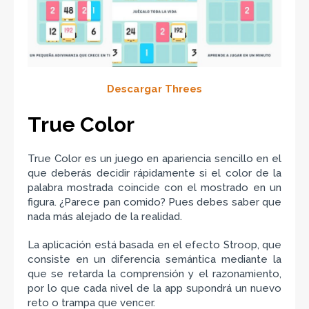
Descargar Threes
True Color
True Color es un juego en apariencia sencillo en el
que deberás decidir rápidamente si el color de la
palabra mostrada coincide con el mostrado en un
figura. ¿Parece pan comido? Pues debes saber que
nada más alejado de la realidad.
La aplicación está basada en el efecto Stroop, que
consiste en un diferencia semántica mediante la
que se retarda la comprensión y el razonamiento,
por lo que cada nivel de la app supondrá un nuevo
reto o trampa que vencer.