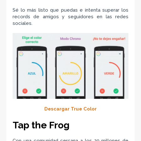
Sé lo más listo que puedas e intenta superar los
records de amigos y seguidores en las redes
sociales.
Descargar True Color
Tap the Frog
Con una comunidad cercana a los 20 millones de