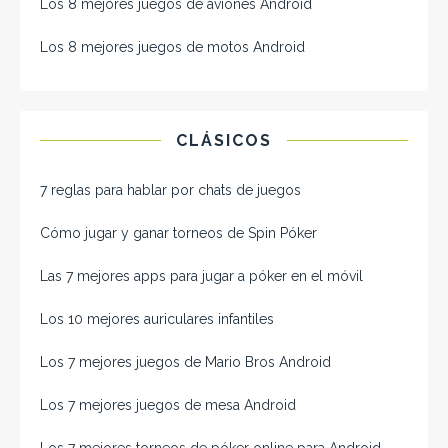
Los 8 mejores juegos de aviones Android
Los 8 mejores juegos de motos Android
CLÁSICOS
7 reglas para hablar por chats de juegos
Cómo jugar y ganar torneos de Spin Póker
Las 7 mejores apps para jugar a póker en el móvil
Los 10 mejores auriculares infantiles
Los 7 mejores juegos de Mario Bros Android
Los 7 mejores juegos de mesa Android
Los 7 mejores torneos de póker online para Android