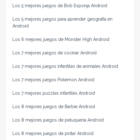
Los 5 mejores juegos de Bob Esponja Android
Los 5 mejores juegos para aprender geografía en
Android
Los 6 mejores juegos de Monster High Android
Los 7 mejores juegos de cocinar Android
Los 7 mejores juegos infantiles de animales Android
Los 7 mejores juegos Pokemon Android
Los 7 mejores puzzles infantiles Android
Los 8 mejores juegos de Barbie Android
Los 8 mejores juegos de peluquería Android
Los 8 mejores juegos de pintar Android