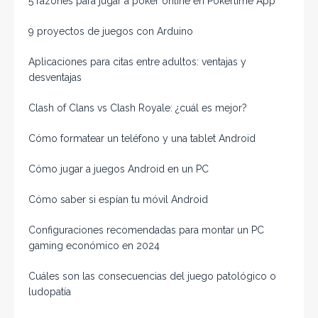
5 razones para jugar a póker online en Pokertime App
9 proyectos de juegos con Arduino
Aplicaciones para citas entre adultos: ventajas y
desventajas
Clash of Clans vs Clash Royale: ¿cuál es mejor?
Cómo formatear un teléfono y una tablet Android
Cómo jugar a juegos Android en un PC
Cómo saber si espían tu móvil Android
Configuraciones recomendadas para montar un PC
gaming económico en 2024
Cuáles son las consecuencias del juego patológico o
ludopatía