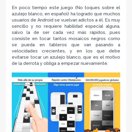
En poco tiempo este juego (No toques sobre el
azulejo blanco, en español) ha logrado que muchos
usuarios de Android se vuelvan adictos a él. Es muy
sencillo y no requiere habilidad especial alguna,
salvo la de ser cada vez más rápidos, pues
consiste en tocar tantos mosaicos negros como
se pueda en tableros que van pasando a
velocidades crecientes, y en los que debe
evitarse tocar un azulejo blanco, que es el motivo
de la derrota y obliga a empezar nuevamente.