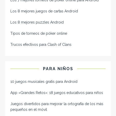
Los 8 mejores juegos de cartas Android
Los 8 mejores puzzles Android
Tipos de torneos de póker online
Trucos efectivos para Clash of Clans
PARA NIÑOS
10 juegos musicales gratis para Android
App «Grandes Retos»: 18 juegos educativos para niños
Juegos divertidos para mejorar la ortografía de los más
pequeños en el móvil