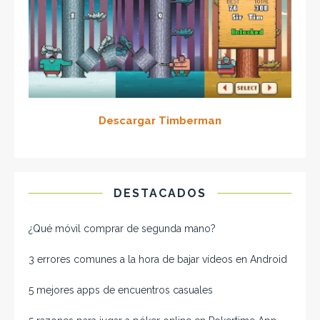
Descargar Timberman
DESTACADOS
¿Qué móvil comprar de segunda mano​?
3 errores comunes a la hora de bajar vídeos en Android
5 mejores apps de encuentros casuales