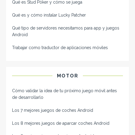
Qué es Stud Póker y cómo se juega
Qué es y cómo instalar Lucky Patcher
Qué tipo de servidores necesitamos para app y juegos
Android
Trabajar como traductor de aplicaciones móviles
MOTOR
Cómo validar la idea de tu próximo juego móvil antes
de desarrollarlo
Los 7 mejores juegos de coches Android
Los 8 mejores juegos de aparcar coches Android