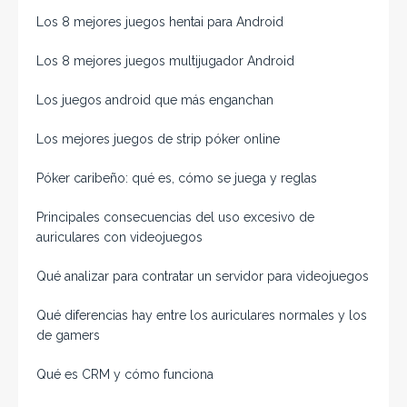
Los 8 mejores juegos hentai para Android
Los 8 mejores juegos multijugador Android
Los juegos android que más enganchan
Los mejores juegos de strip póker online
Póker caribeño: qué es, cómo se juega y reglas
Principales consecuencias del uso excesivo de
auriculares con videojuegos
Qué analizar para contratar un servidor para videojuegos
Qué diferencias hay entre los auriculares normales y los
de gamers
Qué es CRM y cómo funciona