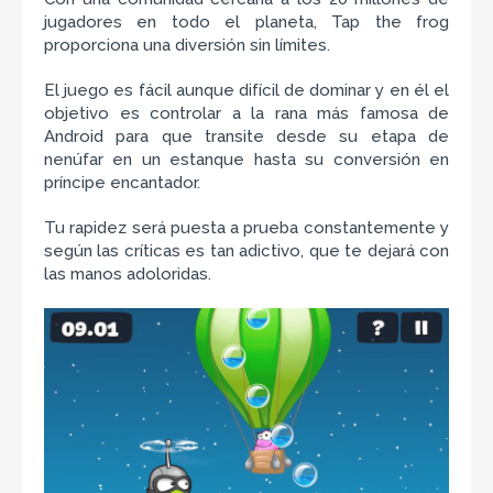
jugadores en todo el planeta, Tap the frog
proporciona una diversión sin límites.
El juego es fácil aunque difícil de dominar y en él el
objetivo es controlar a la rana más famosa de
Android para que transite desde su etapa de
nenúfar en un estanque hasta su conversión en
príncipe encantador.
Tu rapidez será puesta a prueba constantemente y
según las críticas es tan adictivo, que te dejará con
las manos adoloridas.