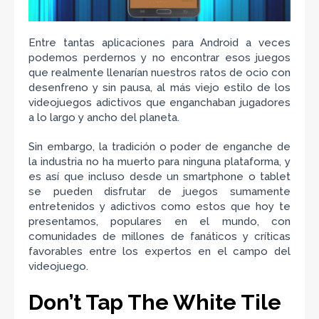
Entre tantas aplicaciones para Android a veces
podemos perdernos y no encontrar esos juegos
que realmente llenarían nuestros ratos de ocio con
desenfreno y sin pausa, al más viejo estilo de los
videojuegos adictivos que enganchaban jugadores
a lo largo y ancho del planeta.
Sin embargo, la tradición o poder de enganche de
la industria no ha muerto para ninguna plataforma, y
es así que incluso desde un smartphone o tablet
se pueden disfrutar de juegos sumamente
entretenidos y adictivos como estos que hoy te
presentamos, populares en el mundo, con
comunidades de millones de fanáticos y críticas
favorables entre los expertos en el campo del
videojuego.
Don’t Tap The White Tile