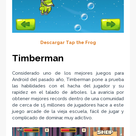
Descargar Tap the Frog
Timberman
Considerado uno de los mejores juegos para
Android del pasado año, Timberman pone a prueba
las habilidades con el hacha del jugador y su
rapidez en el talado de árboles. La avaricia por
obtener mejores records dentro de una comunidad
de cerca de 15 millones de jugadores hace a este
juego arcade de la vieja escuela, fácil de jugar y
complicado de dominar, muy adictivo.