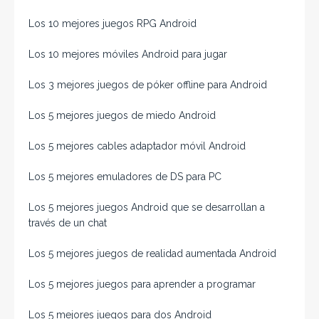
Los 10 mejores juegos RPG Android
Los 10 mejores móviles Android para jugar
Los 3 mejores juegos de póker offline para Android
Los 5 mejores juegos de miedo Android
Los 5 mejores cables adaptador móvil Android
Los 5 mejores emuladores de DS para PC
Los 5 mejores juegos Android que se desarrollan a
través de un chat
Los 5 mejores juegos de realidad aumentada Android
Los 5 mejores juegos para aprender a programar
Los 5 mejores juegos para dos Android