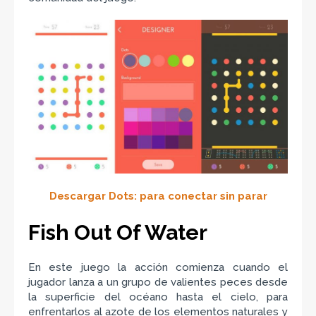
Descargar Dots: para conectar sin parar
Fish Out Of Water
En este juego la acción comienza cuando el
jugador lanza a un grupo de valientes peces desde
la superficie del océano hasta el cielo, para
enfrentarlos al azote de los elementos naturales y