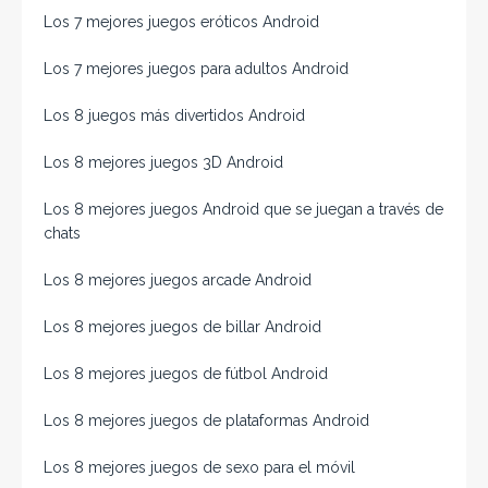
Los 7 mejores juegos eróticos Android
Los 7 mejores juegos para adultos Android
Los 8 juegos más divertidos Android
Los 8 mejores juegos 3D Android
Los 8 mejores juegos Android que se juegan a través de
chats
Los 8 mejores juegos arcade Android
Los 8 mejores juegos de billar Android
Los 8 mejores juegos de fútbol Android
Los 8 mejores juegos de plataformas Android
Los 8 mejores juegos de sexo para el móvil