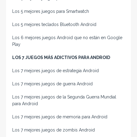
Los 5 mejores juegos para Smartwatch
Los 5 mejores teclados Bluetooth Android
Los 6 mejores juegos Android que no están en Google
Play
LOS 7 JUEGOS MÁS ADICTIVOS PARA ANDROID
Los 7 mejores juegos de estrategia Android
Los 7 mejores juegos de guerra Android
Los 7 mejores juegos de la Segunda Guerra Mundial
para Android
Los 7 mejores juegos de memoria para Android
Los 7 mejores juegos de zombis Android