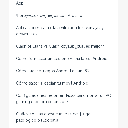
App
9 proyectos de juegos con Arduino
Aplicaciones para citas entre adultos: ventajas y
desventajas
Clash of Clans vs Clash Royale: ¿cuál es mejor?
Cómo formatear un teléfono y una tablet Android
Cómo jugar a juegos Android en un PC
Cómo saber si espían tu móvil Android
Configuraciones recomendadas para montar un PC
gaming económico en 2024
Cuáles son las consecuencias del juego
patológico o ludopatía