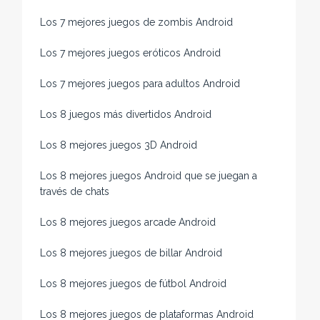
Los 7 mejores juegos de zombis Android
Los 7 mejores juegos eróticos Android
Los 7 mejores juegos para adultos Android
Los 8 juegos más divertidos Android
Los 8 mejores juegos 3D Android
Los 8 mejores juegos Android que se juegan a
través de chats
Los 8 mejores juegos arcade Android
Los 8 mejores juegos de billar Android
Los 8 mejores juegos de fútbol Android
Los 8 mejores juegos de plataformas Android