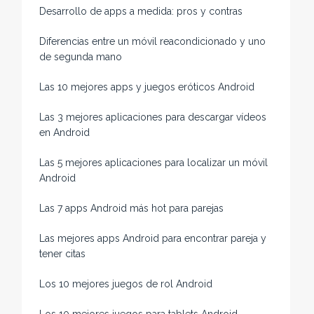
Desarrollo de apps a medida: pros y contras
Diferencias entre un móvil reacondicionado y uno
de segunda mano
Las 10 mejores apps y juegos eróticos Android
Las 3 mejores aplicaciones para descargar vídeos
en Android
Las 5 mejores aplicaciones para localizar un móvil
Android
Las 7 apps Android más hot para parejas
Las mejores apps Android para encontrar pareja y
tener citas
Los 10 mejores juegos de rol Android