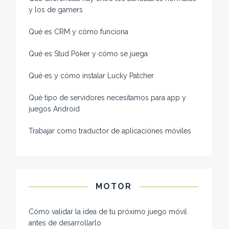
y los de gamers
Qué es CRM y cómo funciona
Qué es Stud Póker y cómo se juega
Qué es y cómo instalar Lucky Patcher
Qué tipo de servidores necesitamos para app y
juegos Android
Trabajar como traductor de aplicaciones móviles
MOTOR
Cómo validar la idea de tu próximo juego móvil
antes de desarrollarlo