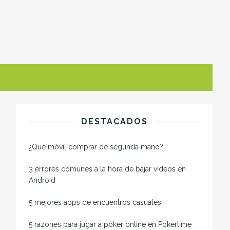
DESTACADOS
¿Qué móvil comprar de segunda mano​?
3 errores comunes a la hora de bajar vídeos en
Android
5 mejores apps de encuentros casuales
5 razones para jugar a póker online en Pokertime