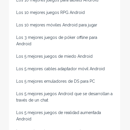
Los 10 mejores juegos para tablets Android
Los 10 mejores juegos RPG Android
Los 10 mejores móviles Android para jugar
Los 3 mejores juegos de póker offline para
Android
Los 5 mejores juegos de miedo Android
Los 5 mejores cables adaptador móvil Android
Los 5 mejores emuladores de DS para PC
Los 5 mejores juegos Android que se desarrollan a
través de un chat
Los 5 mejores juegos de realidad aumentada
Android