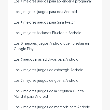
Los 5 mejores juegos para aprender a programar
Los 5 mejores juegos para dos Android
Los 5 mejores juegos para Smartwatch
Los 5 mejores teclados Bluetooth Android
Los 6 mejores juegos Android que no están en
Google Play
Los 7 juegos más adictivos para Android
Los 7 mejores juegos de estrategia Android
Los 7 mejores juegos de guerra Android
Los 7 mejores juegos de la Segunda Guerra
Mundial para Android
Los 7 mejores juegos de memoria para Android