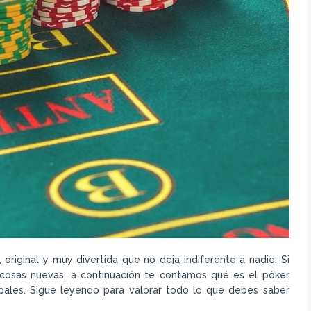
original y muy divertida que no deja indiferente a nadie. Si
cosas nuevas, a continuación te contamos qué es el póker
ipales. Sigue leyendo para valorar todo lo que debes saber