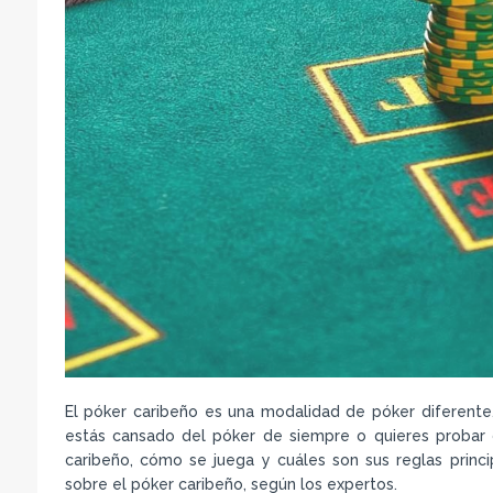
El póker caribeño es una modalidad de póker diferente, 
estás cansado del póker de siempre o quieres probar 
caribeño, cómo se juega y cuáles son sus reglas princ
sobre el póker caribeño, según los expertos.