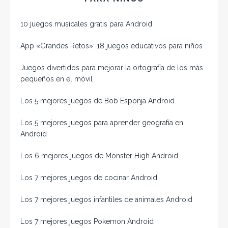
10 juegos musicales gratis para Android
App «Grandes Retos»: 18 juegos educativos para niños
Juegos divertidos para mejorar la ortografía de los más
pequeños en el móvil
Los 5 mejores juegos de Bob Esponja Android
Los 5 mejores juegos para aprender geografía en
Android
Los 6 mejores juegos de Monster High Android
Los 7 mejores juegos de cocinar Android
Los 7 mejores juegos infantiles de animales Android
Los 7 mejores juegos Pokemon Android