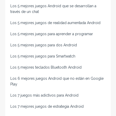
Los 5 mejores juegos Android que se desarrollan a
través de un chat
Los 5 mejores juegos de realidad aumentada Android
Los 5 mejores juegos para aprender a programar
Los 5 mejores juegos para dos Android
Los 5 mejores juegos para Smartwatch
Los 5 mejores teclados Bluetooth Android
Los 6 mejores juegos Android que no están en Google
Play
Los 7 juegos más adictivos para Android
Los 7 mejores juegos de estrategia Android