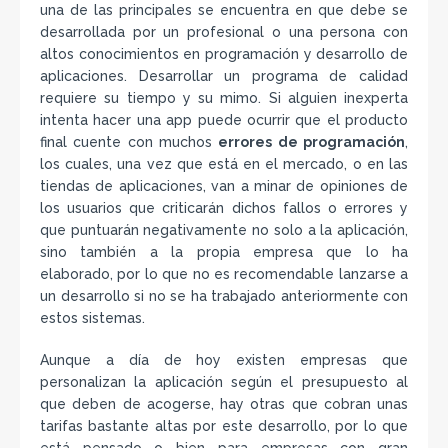
una de las principales se encuentra en que debe se
desarrollada por un profesional o una persona con
altos conocimientos en programación y desarrollo de
aplicaciones. Desarrollar un programa de calidad
requiere su tiempo y su mimo. Si alguien inexperta
intenta hacer una app puede ocurrir que el producto
final cuente con muchos
errores de programación
,
los cuales, una vez que está en el mercado, o en las
tiendas de aplicaciones, van a minar de opiniones de
los usuarios que criticarán dichos fallos o errores y
que puntuarán negativamente no solo a la aplicación,
sino también a la propia empresa que lo ha
elaborado, por lo que no es recomendable lanzarse a
un desarrollo si no se ha trabajado anteriormente con
estos sistemas.
Aunque a día de hoy existen empresas que
personalizan la aplicación según el presupuesto al
que deben de acogerse, hay otras que cobran unas
tarifas bastante altas por este desarrollo, por lo que
está pensado o bien para empresas con gran