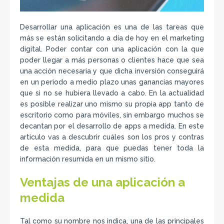
Desarrollar una aplicación es una de las tareas que
más se están solicitando a día de hoy en el marketing
digital. Poder contar con una aplicación con la que
poder llegar a más personas o clientes hace que sea
una acción necesaria y que dicha inversión conseguirá
en un periodo a medio plazo unas ganancias mayores
que si no se hubiera llevado a cabo. En la actualidad
es posible realizar uno mismo su propia app tanto de
escritorio como para móviles, sin embargo muchos se
decantan por el desarrollo de apps a medida. En este
articulo vas a descubrir cuáles son los pros y contras
de esta medida, para que puedas tener toda la
información resumida en un mismo sitio.
Ventajas de una aplicación a
medida
Tal como su nombre nos indica, una de las principales