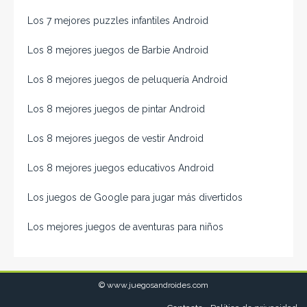
Los 7 mejores puzzles infantiles Android
Los 8 mejores juegos de Barbie Android
Los 8 mejores juegos de peluquería Android
Los 8 mejores juegos de pintar Android
Los 8 mejores juegos de vestir Android
Los 8 mejores juegos educativos Android
Los juegos de Google para jugar más divertidos
Los mejores juegos de aventuras para niños
© www.juegosandroides.com