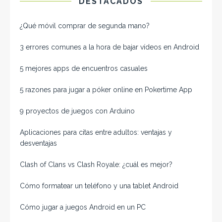
DESTACADOS
¿Qué móvil comprar de segunda mano​?
3 errores comunes a la hora de bajar vídeos en Android
5 mejores apps de encuentros casuales
5 razones para jugar a póker online en Pokertime App
9 proyectos de juegos con Arduino
Aplicaciones para citas entre adultos: ventajas y
desventajas
Clash of Clans vs Clash Royale: ¿cuál es mejor?
Cómo formatear un teléfono y una tablet Android
Cómo jugar a juegos Android en un PC