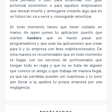
potencial económico o para aquellos empresarios
que desean invertir y arriesgarse creando algo que en
un futuro les va a servir y conseguirán amortizar.
En todo momento tienes que tener cuidado en
manos de quien pones tu aplicación, puesto que
existen
hackers
que se hacen pasar por
programadores y que usan las aplicaciones que crean
para ti y tu empresa con fines malintencionados. De
esta manera es recomendable que en todo momento
te hagas con los servicios de profesionales que
tengan todo en regla y que no se trate de alguien
que conoce un amigo o que trabaja de manera ilegal,
ya que las pérdidas pueden ser cuantiosas y lo peor
aún llevar a la quiebra tu propia empresa por una
negligencia.