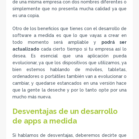
de una misma empresa con dos nombres diferentes o
simplemente que no presenta mucha calidad ya que
es una copia.
Otro de los beneficios que tienes con el desarrollo de
software a medida es que lo que vayas a crear en
todo momento será ampliable y
podrá ser
actualizado
cada cierto tiempo si tu empresa así lo
desea. Es esencial que una aplicación pueda
evolucionar, ya que los dispositivos que utilizamos, ya
bien estemos hablando de móviles, tabletas,
ordenadores o portátiles también van a evolucionar o
cambiar, y quedarse estancados en una versión hace
que la gente la deseche y por lo tanto opte por una
mucho más nueva.
Desventajas de un desarrollo
de apps a medida
Si hablamos de desventajas, deberemos decirte que