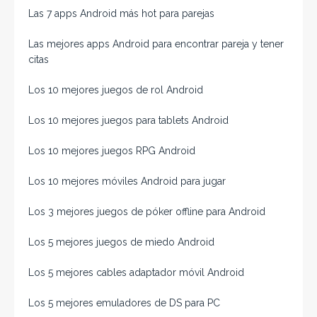
Las 7 apps Android más hot para parejas
Las mejores apps Android para encontrar pareja y tener
citas
Los 10 mejores juegos de rol Android
Los 10 mejores juegos para tablets Android
Los 10 mejores juegos RPG Android
Los 10 mejores móviles Android para jugar
Los 3 mejores juegos de póker offline para Android
Los 5 mejores juegos de miedo Android
Los 5 mejores cables adaptador móvil Android
Los 5 mejores emuladores de DS para PC