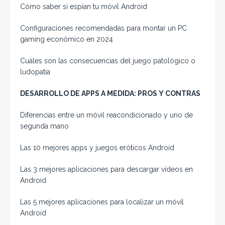
Cómo saber si espían tu móvil Android
Configuraciones recomendadas para montar un PC
gaming económico en 2024
Cuáles son las consecuencias del juego patológico o
ludopatía
DESARROLLO DE APPS A MEDIDA: PROS Y CONTRAS
Diferencias entre un móvil reacondicionado y uno de
segunda mano
Las 10 mejores apps y juegos eróticos Android
Las 3 mejores aplicaciones para descargar vídeos en
Android
Las 5 mejores aplicaciones para localizar un móvil
Android