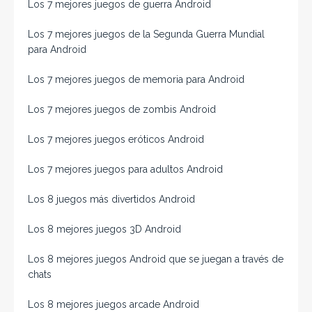
Los 7 mejores juegos de guerra Android
Los 7 mejores juegos de la Segunda Guerra Mundial
para Android
Los 7 mejores juegos de memoria para Android
Los 7 mejores juegos de zombis Android
Los 7 mejores juegos eróticos Android
Los 7 mejores juegos para adultos Android
Los 8 juegos más divertidos Android
Los 8 mejores juegos 3D Android
Los 8 mejores juegos Android que se juegan a través de
chats
Los 8 mejores juegos arcade Android