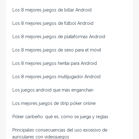
Los 8 mejores juegos de billar Android
Los 8 mejores juegos de fútbol Android
Los 8 mejores juegos de plataformas Android
Los 8 mejores juegos de sexo para el móvil
Los 8 mejores juegos hentai para Android
Los 8 mejores juegos multijugador Android
Los juegos android que más enganchan
Los mejores juegos de strip póker online
Póker caribeño: qué es, cómo se juega y reglas
Principales consecuencias del uso excesivo de
auriculares con videojuegos