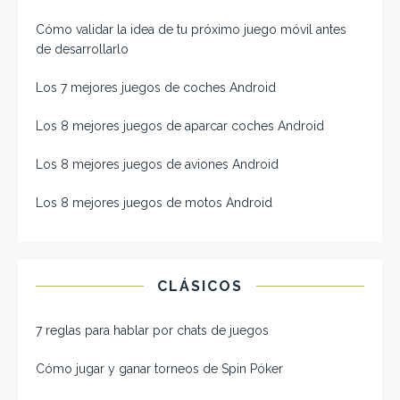
Cómo validar la idea de tu próximo juego móvil antes
de desarrollarlo
Los 7 mejores juegos de coches Android
Los 8 mejores juegos de aparcar coches Android
Los 8 mejores juegos de aviones Android
Los 8 mejores juegos de motos Android
CLÁSICOS
7 reglas para hablar por chats de juegos
Cómo jugar y ganar torneos de Spin Póker