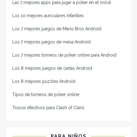
Las 7 mejores apps para jugar a póker en el móvil
Los 10 mejores auriculares infantiles
Los 7 mejores juegos de Mario Bros Android
Los 7 mejores juegos de mesa Android
Los 7 mejores torneos de póker online para Android
Los 8 mejores juegos de cartas Android
Los 8 mejores puzzles Android
Tipos de torneos de póker online
Trucos efectivos para Clash of Clans
PARA NIÑOS