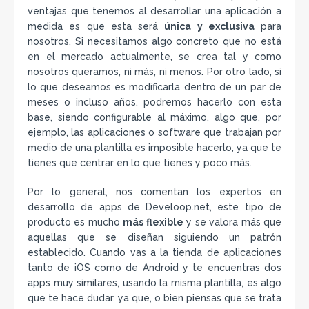
ventajas que tenemos al desarrollar una aplicación a
medida es que esta será
única y exclusiva
para
nosotros. Si necesitamos algo concreto que no está
en el mercado actualmente, se crea tal y como
nosotros queramos, ni más, ni menos. Por otro lado, si
lo que deseamos es modificarla dentro de un par de
meses o incluso años, podremos hacerlo con esta
base, siendo configurable al máximo, algo que, por
ejemplo, las aplicaciones o software que trabajan por
medio de una plantilla es imposible hacerlo, ya que te
tienes que centrar en lo que tienes y poco más.
Por lo general, nos comentan los expertos en
desarrollo de apps de Develoop.net, este tipo de
producto es mucho
más flexible
y se valora más que
aquellas que se diseñan siguiendo un patrón
establecido. Cuando vas a la tienda de aplicaciones
tanto de iOS como de Android y te encuentras dos
apps muy similares, usando la misma plantilla, es algo
que te hace dudar, ya que, o bien piensas que se trata