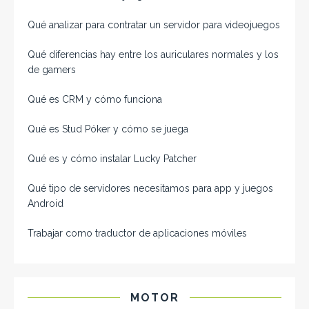
Qué analizar para contratar un servidor para videojuegos
Qué diferencias hay entre los auriculares normales y los
de gamers
Qué es CRM y cómo funciona
Qué es Stud Póker y cómo se juega
Qué es y cómo instalar Lucky Patcher
Qué tipo de servidores necesitamos para app y juegos
Android
Trabajar como traductor de aplicaciones móviles
MOTOR