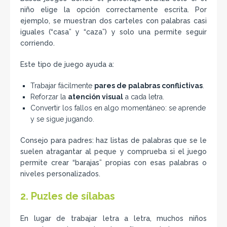
niño elige la opción correctamente escrita. Por
ejemplo, se muestran dos carteles con palabras casi
iguales (“casa” y “caza”) y solo una permite seguir
corriendo.
Este tipo de juego ayuda a:
Trabajar fácilmente
pares de palabras conflictivas
.
Reforzar la
atención visual
a cada letra.
Convertir los fallos en algo momentáneo: se aprende
y se sigue jugando.
Consejo para padres: haz listas de palabras que se le
suelen atragantar al peque y comprueba si el juego
permite crear “barajas” propias con esas palabras o
niveles personalizados.
2. Puzles de sílabas
En lugar de trabajar letra a letra, muchos niños