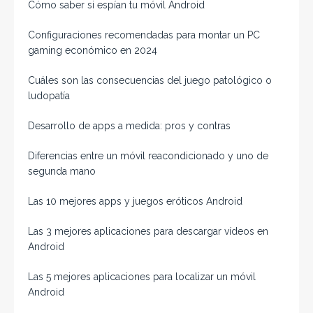
Cómo saber si espían tu móvil Android
Configuraciones recomendadas para montar un PC
gaming económico en 2024
Cuáles son las consecuencias del juego patológico o
ludopatía
Desarrollo de apps a medida: pros y contras
Diferencias entre un móvil reacondicionado y uno de
segunda mano
Las 10 mejores apps y juegos eróticos Android
Las 3 mejores aplicaciones para descargar vídeos en
Android
Las 5 mejores aplicaciones para localizar un móvil
Android