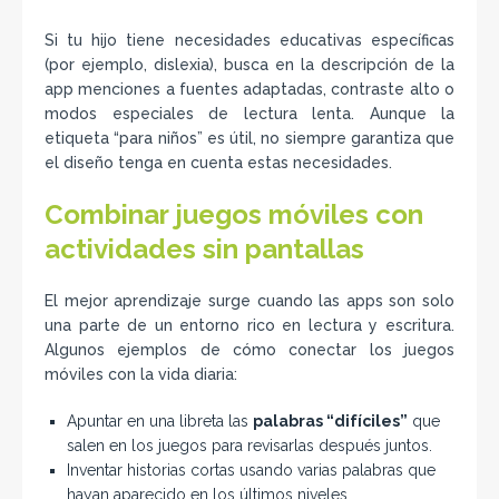
Si tu hijo tiene necesidades educativas específicas
(por ejemplo, dislexia), busca en la descripción de la
app menciones a fuentes adaptadas, contraste alto o
modos especiales de lectura lenta. Aunque la
etiqueta “para niños” es útil, no siempre garantiza que
el diseño tenga en cuenta estas necesidades.
Combinar juegos móviles con
actividades sin pantallas
El mejor aprendizaje surge cuando las apps son solo
una parte de un entorno rico en lectura y escritura.
Algunos ejemplos de cómo conectar los juegos
móviles con la vida diaria:
Apuntar en una libreta las
palabras “difíciles”
que
salen en los juegos para revisarlas después juntos.
Inventar historias cortas usando varias palabras que
hayan aparecido en los últimos niveles.