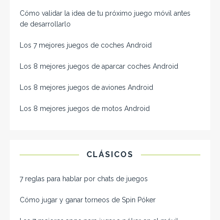
Cómo validar la idea de tu próximo juego móvil antes
de desarrollarlo
Los 7 mejores juegos de coches Android
Los 8 mejores juegos de aparcar coches Android
Los 8 mejores juegos de aviones Android
Los 8 mejores juegos de motos Android
CLÁSICOS
7 reglas para hablar por chats de juegos
Cómo jugar y ganar torneos de Spin Póker