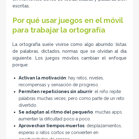
escritas.
Por qué usar juegos en el móvil
para trabajar la ortografía
La ortografía suele vivirse como algo aburrido: listas
de palabras, dictados, normas que se olvidan al día
siguiente. Los juegos móviles cambian el enfoque
porque:
Activan la motivación
: hay retos, niveles,
recompensas y sensación de progreso.
Permiten repeticiones sin aburrir
: el niño repite
palabras muchas veces, pero como parte de un reto
divertido.
Se adaptan al ritmo del pequeño
: muchas apps
aumentan la dificultad poco a poco.
Aprovechan tiempos muertos
: desplazamientos,
esperas o ratos cortos se convierten en