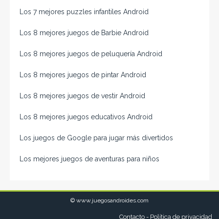
Los 7 mejores puzzles infantiles Android
Los 8 mejores juegos de Barbie Android
Los 8 mejores juegos de peluquería Android
Los 8 mejores juegos de pintar Android
Los 8 mejores juegos de vestir Android
Los 8 mejores juegos educativos Android
Los juegos de Google para jugar más divertidos
Los mejores juegos de aventuras para niños
© www.juegosandroides.com
Contacto
-
Política de privacidad