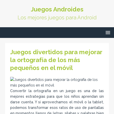
Juegos Androides
Los mejores juegos para Android
Juegos divertidos para mejorar
la ortografía de los más
pequeños en el móvil
Convertir la ortografía en un juego es una de las
mejores estrategias para que los niños aprendan sin
darse cuenta. Y si aprovechamos el móvil o la tablet,
podemos transformar esos ratos de uso de pantallas
en momentos llenos de letras, sílabas y palabras bien