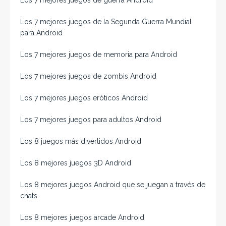
Los 7 mejores juegos de guerra Android
Los 7 mejores juegos de la Segunda Guerra Mundial
para Android
Los 7 mejores juegos de memoria para Android
Los 7 mejores juegos de zombis Android
Los 7 mejores juegos eróticos Android
Los 7 mejores juegos para adultos Android
Los 8 juegos más divertidos Android
Los 8 mejores juegos 3D Android
Los 8 mejores juegos Android que se juegan a través de
chats
Los 8 mejores juegos arcade Android