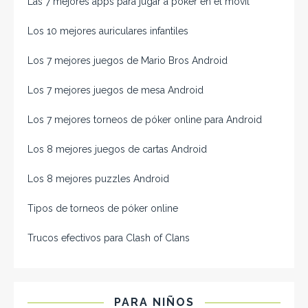
Las 7 mejores apps para jugar a póker en el móvil
Los 10 mejores auriculares infantiles
Los 7 mejores juegos de Mario Bros Android
Los 7 mejores juegos de mesa Android
Los 7 mejores torneos de póker online para Android
Los 8 mejores juegos de cartas Android
Los 8 mejores puzzles Android
Tipos de torneos de póker online
Trucos efectivos para Clash of Clans
PARA NIÑOS