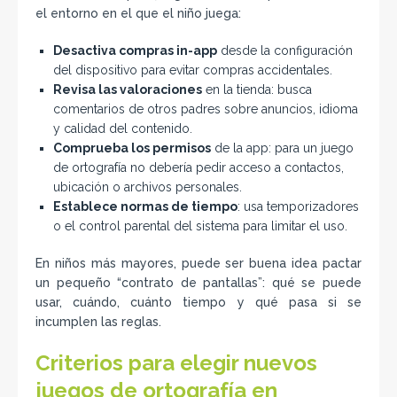
el entorno en el que el niño juega:
Desactiva compras in-app
desde la configuración
del dispositivo para evitar compras accidentales.
Revisa las valoraciones
en la tienda: busca
comentarios de otros padres sobre anuncios, idioma
y calidad del contenido.
Comprueba los permisos
de la app: para un juego
de ortografía no debería pedir acceso a contactos,
ubicación o archivos personales.
Establece normas de tiempo
: usa temporizadores
o el control parental del sistema para limitar el uso.
En niños más mayores, puede ser buena idea pactar
un pequeño “contrato de pantallas”: qué se puede
usar, cuándo, cuánto tiempo y qué pasa si se
incumplen las reglas.
Criterios para elegir nuevos
juegos de ortografía en