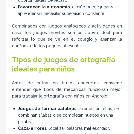
oportunidades de repaso.
Favorecen la autonomía
: el niño puede jugar y
aprender sin necesitar supervisión constante.
Combinados con juegos analógicos y actividades en
casa, los juegos móviles son un apoyo ideal para
reforzar lo que se ve en el colegio y afianzar la
confianza de los peques al escribir.
Tipos de juegos de ortografía
ideales para niños
Antes de entrar en títulos concretos, conviene
entender qué tipos de mecánicas funcionan mejor
para trabajar la ortografía con niños en Android:
Juegos de formar palabras
: se arrastran letras, se
combinan sílabas o se completan huecos en una
palabra.
Caza-errores
: localizar palabras mal escritas y