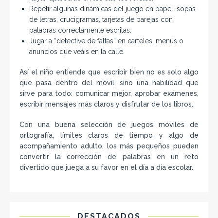
Repetir algunas dinámicas del juego en papel: sopas
de letras, crucigramas, tarjetas de parejas con
palabras correctamente escritas.
Jugar a “detective de faltas” en carteles, menús o
anuncios que veáis en la calle.
Así el niño entiende que escribir bien no es solo algo
que pasa dentro del móvil, sino una habilidad que
sirve para todo: comunicar mejor, aprobar exámenes,
escribir mensajes más claros y disfrutar de los libros.
Con una buena selección de juegos móviles de
ortografía, límites claros de tiempo y algo de
acompañamiento adulto, los más pequeños pueden
convertir la corrección de palabras en un reto
divertido que juega a su favor en el día a día escolar.
DESTACADOS