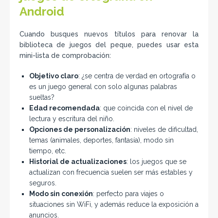
Android
Cuando busques nuevos títulos para renovar la
biblioteca de juegos del peque, puedes usar esta
mini-lista de comprobación:
Objetivo claro
: ¿se centra de verdad en ortografía o
es un juego general con solo algunas palabras
sueltas?
Edad recomendada
: que coincida con el nivel de
lectura y escritura del niño.
Opciones de personalización
: niveles de dificultad,
temas (animales, deportes, fantasía), modo sin
tiempo, etc.
Historial de actualizaciones
: los juegos que se
actualizan con frecuencia suelen ser más estables y
seguros.
Modo sin conexión
: perfecto para viajes o
situaciones sin WiFi, y además reduce la exposición a
anuncios.