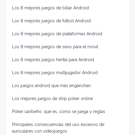
Los 8 mejores juegos de billar Android
Los 8 mejores juegos de fútbol Android
Los 8 mejores juegos de plataformas Android
Los 8 mejores juegos de sexo para el móvil
Los 8 mejores juegos hentai para Android
Los 8 mejores juegos multijugador Android
Los juegos android que más enganchan
Los mejores juegos de strip póker online
Póker caribeño: qué es, cómo se juega y reglas
Principales consecuencias del uso excesivo de
auriculares con videojuegos