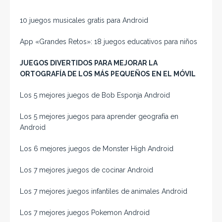
10 juegos musicales gratis para Android
App «Grandes Retos»: 18 juegos educativos para niños
JUEGOS DIVERTIDOS PARA MEJORAR LA
ORTOGRAFÍA DE LOS MÁS PEQUEÑOS EN EL MÓVIL
Los 5 mejores juegos de Bob Esponja Android
Los 5 mejores juegos para aprender geografía en
Android
Los 6 mejores juegos de Monster High Android
Los 7 mejores juegos de cocinar Android
Los 7 mejores juegos infantiles de animales Android
Los 7 mejores juegos Pokemon Android