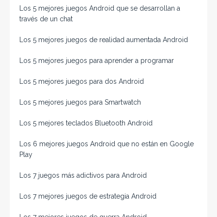
Los 5 mejores juegos Android que se desarrollan a
través de un chat
Los 5 mejores juegos de realidad aumentada Android
Los 5 mejores juegos para aprender a programar
Los 5 mejores juegos para dos Android
Los 5 mejores juegos para Smartwatch
Los 5 mejores teclados Bluetooth Android
Los 6 mejores juegos Android que no están en Google
Play
Los 7 juegos más adictivos para Android
Los 7 mejores juegos de estrategia Android