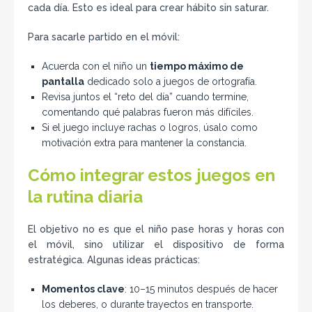
cada día. Esto es ideal para crear hábito sin saturar.
Para sacarle partido en el móvil:
Acuerda con el niño un
tiempo máximo de
pantalla
dedicado solo a juegos de ortografía.
Revisa juntos el “reto del día” cuando termine,
comentando qué palabras fueron más difíciles.
Si el juego incluye rachas o logros, úsalo como
motivación extra para mantener la constancia.
Cómo integrar estos juegos en
la rutina diaria
El objetivo no es que el niño pase horas y horas con
el móvil, sino utilizar el dispositivo de forma
estratégica. Algunas ideas prácticas:
Momentos clave
: 10–15 minutos después de hacer
los deberes, o durante trayectos en transporte.