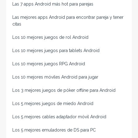
Las 7 apps Android más hot para parejas
Las mejores apps Android para encontrar pareja y tener
citas
Los 10 mejores juegos de rol Android
Los 10 mejores juegos para tablets Android
Los 10 mejores juegos RPG Android
Los 10 mejores móviles Android para jugar
Los 3 mejores juegos de póker offline para Android
Los 5 mejores juegos de miedo Android
Los 5 mejores cables adaptador móvil Android
Los 5 mejores emuladores de DS para PC