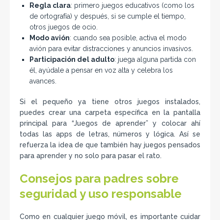
Regla clara
: primero juegos educativos (como los
de ortografía) y después, si se cumple el tiempo,
otros juegos de ocio.
Modo avión
: cuando sea posible, activa el modo
avión para evitar distracciones y anuncios invasivos.
Participación del adulto
: juega alguna partida con
él, ayúdale a pensar en voz alta y celebra los
avances.
Si el pequeño ya tiene otros juegos instalados,
puedes crear una carpeta específica en la pantalla
principal para “Juegos de aprender” y colocar ahí
todas las apps de letras, números y lógica. Así se
refuerza la idea de que también hay juegos pensados
para aprender y no solo para pasar el rato.
Consejos para padres sobre
seguridad y uso responsable
Como en cualquier juego móvil, es importante cuidar