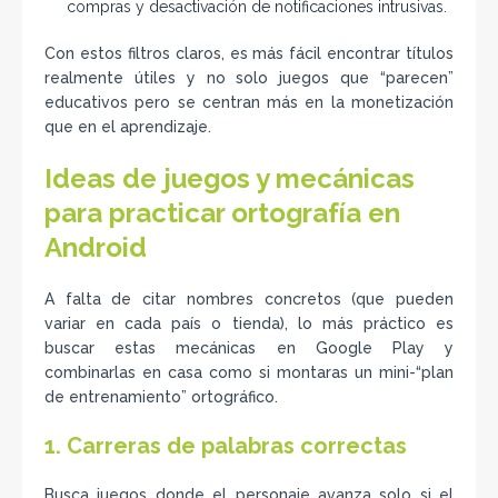
compras y desactivación de notificaciones intrusivas.
Con estos filtros claros, es más fácil encontrar títulos
realmente útiles y no solo juegos que “parecen”
educativos pero se centran más en la monetización
que en el aprendizaje.
Ideas de juegos y mecánicas
para practicar ortografía en
Android
A falta de citar nombres concretos (que pueden
variar en cada país o tienda), lo más práctico es
buscar estas mecánicas en Google Play y
combinarlas en casa como si montaras un mini-“plan
de entrenamiento” ortográfico.
1. Carreras de palabras correctas
Busca juegos donde el personaje avanza solo si el