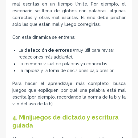
mal escritas en un tiempo límite. Por ejemplo, el
escenario se llena de globos con palabras, algunas
correctas y otras mal escritas. El niño debe pinchar
solo las que están mal y luego corregirlas.
Con esta dinámica se entrena:
La
detección de errores
(muy útil para revisar
redacciones más adelante).
La memoria visual de palabras ya conocidas.
La rapidez y la toma de decisiones bajo presión.
Para hacer el aprendizaje más completo, busca
juegos que expliquen por qué una palabra está mal
escrita (por ejemplo, recordando la norma de la b y la
v, o del uso de la h).
4. Minijuegos de dictado y escritura
guiada