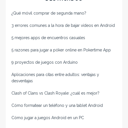
¿Qué móvil comprar de segunda mano​?
3 errores comunes a la hora de bajar vídeos en Android
5 mejores apps de encuentros casuales
5 razones para jugar a póker online en Pokertime App
9 proyectos de juegos con Arduino
Aplicaciones para citas entre adultos: ventajas y
desventajas
Clash of Clans vs Clash Royale: ¿cuál es mejor?
Cómo formatear un teléfono y una tablet Android
Cómo jugar a juegos Android en un PC