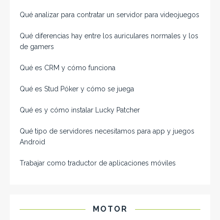
Qué analizar para contratar un servidor para videojuegos
Qué diferencias hay entre los auriculares normales y los
de gamers
Qué es CRM y cómo funciona
Qué es Stud Póker y cómo se juega
Qué es y cómo instalar Lucky Patcher
Qué tipo de servidores necesitamos para app y juegos
Android
Trabajar como traductor de aplicaciones móviles
MOTOR