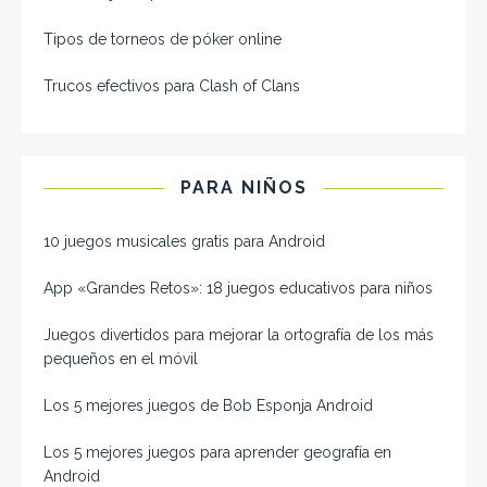
Tipos de torneos de póker online
Trucos efectivos para Clash of Clans
PARA NIÑOS
10 juegos musicales gratis para Android
App «Grandes Retos»: 18 juegos educativos para niños
Juegos divertidos para mejorar la ortografía de los más
pequeños en el móvil
Los 5 mejores juegos de Bob Esponja Android
Los 5 mejores juegos para aprender geografía en
Android