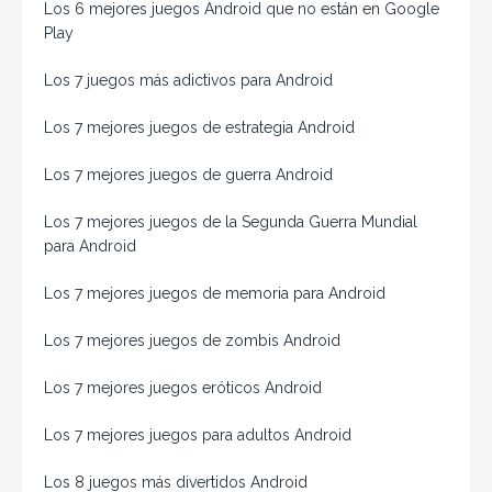
Los 6 mejores juegos Android que no están en Google
Play
Los 7 juegos más adictivos para Android
Los 7 mejores juegos de estrategia Android
Los 7 mejores juegos de guerra Android
Los 7 mejores juegos de la Segunda Guerra Mundial
para Android
Los 7 mejores juegos de memoria para Android
Los 7 mejores juegos de zombis Android
Los 7 mejores juegos eróticos Android
Los 7 mejores juegos para adultos Android
Los 8 juegos más divertidos Android