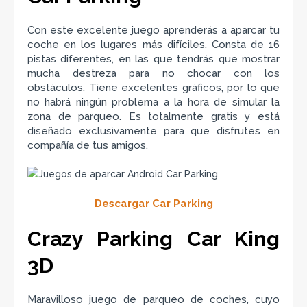
Con este excelente juego aprenderás a aparcar tu
coche en los lugares más difíciles. Consta de 16
pistas diferentes, en las que tendrás que mostrar
mucha destreza para no chocar con los
obstáculos. Tiene excelentes gráficos, por lo que
no habrá ningún problema a la hora de simular la
zona de parqueo. Es totalmente gratis y está
diseñado exclusivamente para que disfrutes en
compañía de tus amigos.
Descargar Car Parking
Crazy Parking Car King
3D
Maravilloso juego de parqueo de coches, cuyo