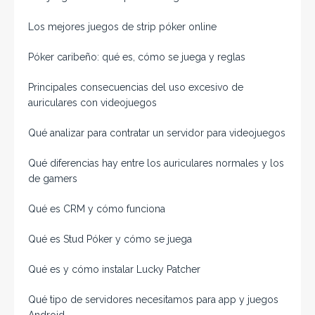
Los mejores juegos de strip póker online
Póker caribeño: qué es, cómo se juega y reglas
Principales consecuencias del uso excesivo de
auriculares con videojuegos
Qué analizar para contratar un servidor para videojuegos
Qué diferencias hay entre los auriculares normales y los
de gamers
Qué es CRM y cómo funciona
Qué es Stud Póker y cómo se juega
Qué es y cómo instalar Lucky Patcher
Qué tipo de servidores necesitamos para app y juegos