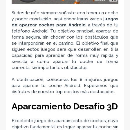
Si desde niño siempre soñaste con tener un coche
y poder conducirlo, aquí encontrarás varios
juegos
de aparcar coches para Android
, a través de tu
teléfono Android. Tu objetivo principal, aparcar de
forma segura, sin chocar con los obstáculos que
se interpondrán en el camino. El objetivo final que
siguen estos juegos será que desarrollen en ti la
capacidad para aprender de forma muy rápida y
sencilla a cómo aparcar tu coche de forma
correcta, sin importar los obstáculos.
A continuación, conocerás los 8 mejores juegos
para aparcar tu coche Android. Esperamos que
disfrutes de nuestro top con los más destacados.
Aparcamiento Desafío 3D
Excelente juego de aparcamiento de coches, cuyo
objetivo fundamental es lograr aparcar tu coche sin