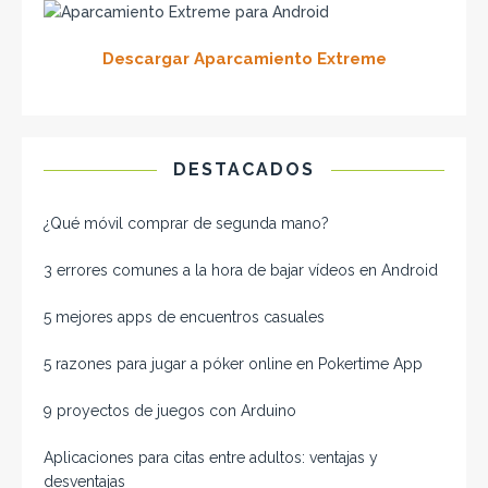
Descargar Aparcamiento Extreme
DESTACADOS
¿Qué móvil comprar de segunda mano​?
3 errores comunes a la hora de bajar vídeos en Android
5 mejores apps de encuentros casuales
5 razones para jugar a póker online en Pokertime App
9 proyectos de juegos con Arduino
Aplicaciones para citas entre adultos: ventajas y
desventajas