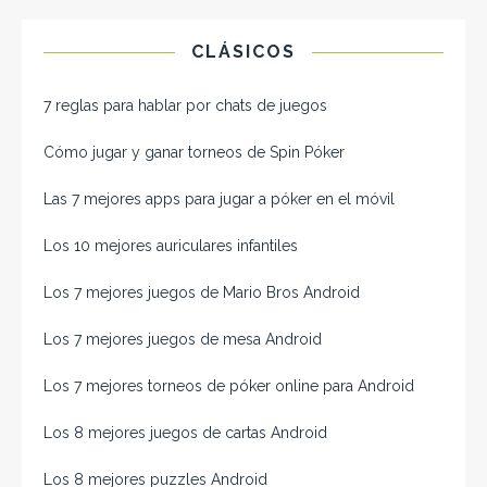
CLÁSICOS
7 reglas para hablar por chats de juegos
Cómo jugar y ganar torneos de Spin Póker
Las 7 mejores apps para jugar a póker en el móvil
Los 10 mejores auriculares infantiles
Los 7 mejores juegos de Mario Bros Android
Los 7 mejores juegos de mesa Android
Los 7 mejores torneos de póker online para Android
Los 8 mejores juegos de cartas Android
Los 8 mejores puzzles Android