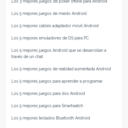
Los 3 mejores juegos de póker offline para Android
Los 5 mejores juegos de miedo Android
Los 5 mejores cables adaptador móvil Android
Los 5 mejores emuladores de DS para PC
Los 5 mejores juegos Android que se desarrollan a
través de un chat
Los 5 mejores juegos de realidad aumentada Android
Los 5 mejores juegos para aprender a programar
Los 5 mejores juegos para dos Android
Los 5 mejores juegos para Smartwatch
Los 5 mejores teclados Bluetooth Android