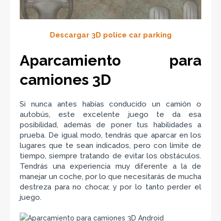
Descargar 3D police car parking
Aparcamiento para
camiones 3D
Si nunca antes habías conducido un camión o
autobús, este excelente juego te da esa
posibilidad, además de poner tus habilidades a
prueba. De igual modo, tendrás que aparcar en los
lugares que te sean indicados, pero con límite de
tiempo, siempre tratando de evitar los obstáculos.
Tendrás una experiencia muy diferente a la de
manejar un coche, por lo que necesitarás de mucha
destreza para no chocar, y por lo tanto perder el
juego.