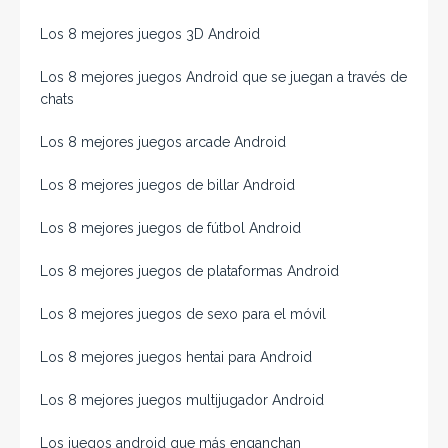
Los 8 mejores juegos 3D Android
Los 8 mejores juegos Android que se juegan a través de
chats
Los 8 mejores juegos arcade Android
Los 8 mejores juegos de billar Android
Los 8 mejores juegos de fútbol Android
Los 8 mejores juegos de plataformas Android
Los 8 mejores juegos de sexo para el móvil
Los 8 mejores juegos hentai para Android
Los 8 mejores juegos multijugador Android
Los juegos android que más enganchan