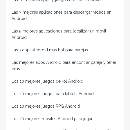
Las 3 mejores aplicaciones para descargar vídeos en
Android
Las 5 mejores aplicaciones para localizar un móvil
Android
Las 7 apps Android más hot para parejas
Las mejores apps Android para encontrar pareja y tener
citas
Los 10 mejores juegos de rol Android
Los 10 mejores juegos para tablets Android
Los 10 mejores juegos RPG Android
Los 10 mejores móviles Android para jugar