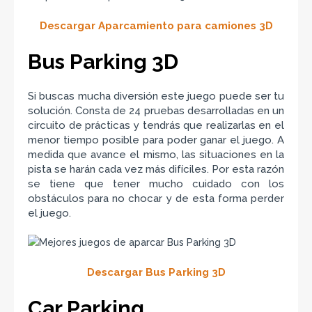
Descargar Aparcamiento para camiones 3D
Bus Parking 3D
Si buscas mucha diversión este juego puede ser tu
solución. Consta de 24 pruebas desarrolladas en un
circuito de prácticas y tendrás que realizarlas en el
menor tiempo posible para poder ganar el juego. A
medida que avance el mismo, las situaciones en la
pista se harán cada vez más difíciles. Por esta razón
se tiene que tener mucho cuidado con los
obstáculos para no chocar y de esta forma perder
el juego.
Descargar Bus Parking 3D
Car Parking