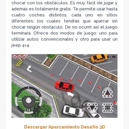
chocar con los obstáculos. Es muy fácil de jugar y
además es totalmente gratis. Te permite usar hasta
cuatro coches distintos, cada uno en sitios
diferentes, los cuales tendrás que aparcar sin
chocar ningún obstáculo. De no ocurrir así el juego
terminará. Ofrece dos modos de juego: uno para
utilizar autos convencionales y otro para usar un
jeep 4×4.
Descargar Aparcamiento Desafío 3D