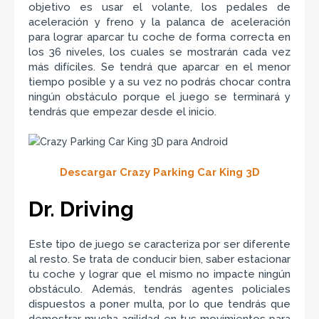
objetivo es usar el volante, los pedales de
aceleración y freno y la palanca de aceleración
para lograr aparcar tu coche de forma correcta en
los 36 niveles, los cuales se mostrarán cada vez
más difíciles. Se tendrá que aparcar en el menor
tiempo posible y a su vez no podrás chocar contra
ningún obstáculo porque el juego se terminará y
tendrás que empezar desde el inicio.
Descargar Crazy Parking Car King 3D
Dr. Driving
Este tipo de juego se caracteriza por ser diferente
al resto. Se trata de conducir bien, saber estacionar
tu coche y lograr que el mismo no impacte ningún
obstáculo. Además, tendrás agentes policiales
dispuestos a poner multa, por lo que tendrás que