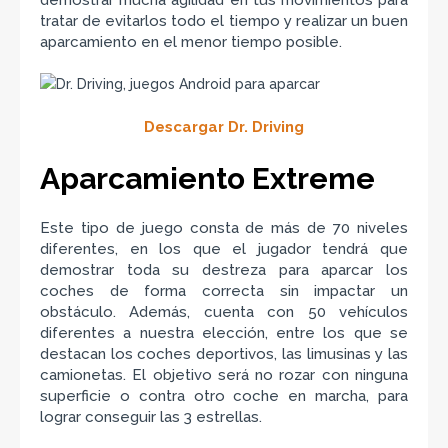
demostrar mucha agilidad en tus movimientos para
tratar de evitarlos todo el tiempo y realizar un buen
aparcamiento en el menor tiempo posible.
Descargar Dr. Driving
Aparcamiento Extreme
Este tipo de juego consta de más de 70 niveles
diferentes, en los que el jugador tendrá que
demostrar toda su destreza para aparcar los
coches de forma correcta sin impactar un
obstáculo. Además, cuenta con 50 vehículos
diferentes a nuestra elección, entre los que se
destacan los coches deportivos, las limusinas y las
camionetas. El objetivo será no rozar con ninguna
superficie o contra otro coche en marcha, para
lograr conseguir las 3 estrellas.