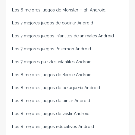
Los 6 mejores juegos de Monster High Android
Los 7 mejores juegos de cocinar Android
Los 7 mejores juegos infantiles de animales Android
Los 7 mejores juegos Pokemon Android
Los 7 mejores puzzles infantiles Android
Los 8 mejores juegos de Barbie Android
Los 8 mejores juegos de peluquería Android
Los 8 mejores juegos de pintar Android
Los 8 mejores juegos de vestir Android
Los 8 mejores juegos educativos Android