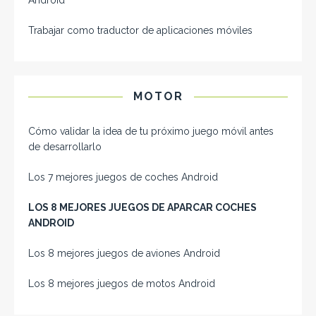
Android
Trabajar como traductor de aplicaciones móviles
MOTOR
Cómo validar la idea de tu próximo juego móvil antes
de desarrollarlo
Los 7 mejores juegos de coches Android
LOS 8 MEJORES JUEGOS DE APARCAR COCHES
ANDROID
Los 8 mejores juegos de aviones Android
Los 8 mejores juegos de motos Android