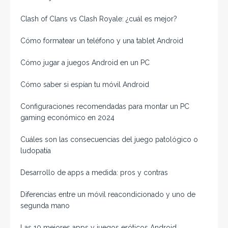
Clash of Clans vs Clash Royale: ¿cuál es mejor?
Cómo formatear un teléfono y una tablet Android
Cómo jugar a juegos Android en un PC
Cómo saber si espían tu móvil Android
Configuraciones recomendadas para montar un PC
gaming económico en 2024
Cuáles son las consecuencias del juego patológico o
ludopatía
Desarrollo de apps a medida: pros y contras
Diferencias entre un móvil reacondicionado y uno de
segunda mano
Las 10 mejores apps y juegos eróticos Android