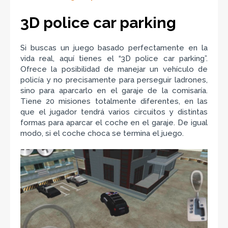
3D police car parking
Si buscas un juego basado perfectamente en la
vida real, aquí tienes el “3D police car parking”.
Ofrece la posibilidad de manejar un vehículo de
policía y no precisamente para perseguir ladrones,
sino para aparcarlo en el garaje de la comisaría.
Tiene 20 misiones totalmente diferentes, en las
que el jugador tendrá varios circuitos y distintas
formas para aparcar el coche en el garaje. De igual
modo, si el coche choca se termina el juego.