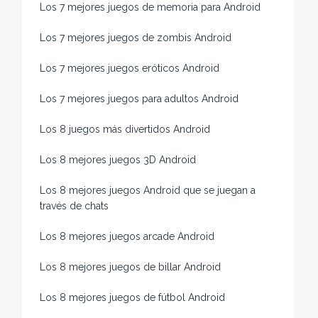
Los 7 mejores juegos de memoria para Android
Los 7 mejores juegos de zombis Android
Los 7 mejores juegos eróticos Android
Los 7 mejores juegos para adultos Android
Los 8 juegos más divertidos Android
Los 8 mejores juegos 3D Android
Los 8 mejores juegos Android que se juegan a
través de chats
Los 8 mejores juegos arcade Android
Los 8 mejores juegos de billar Android
Los 8 mejores juegos de fútbol Android