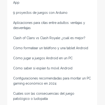
App
9 proyectos de juegos con Arduino
Aplicaciones para citas entre adultos: ventajas y
desventajas
Clash of Clans vs Clash Royale: ¿cuál es mejor?
Cómo formatear un teléfono y una tablet Android
Cómo jugar a juegos Android en un PC
Cómo saber si espían tu móvil Android
Configuraciones recomendadas para montar un PC
gaming económico en 2024
Cuáles son las consecuencias del juego
patológico o ludopatía