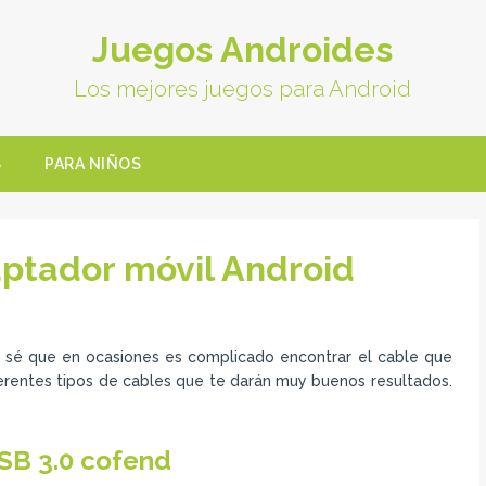
Juegos Androides
Los mejores juegos para Android
S
PARA NIÑOS
aptador móvil Android
 sé que en ocasiones es complicado encontrar el cable que
erentes tipos de cables que te darán muy buenos resultados.
SB 3.0 cofend