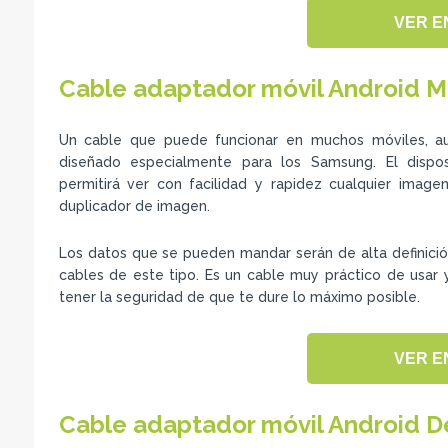
VER E
Cable adaptador móvil Android M
Un cable que puede funcionar en muchos móviles, a
diseñado especialmente para los Samsung. El dispo
permitirá ver con facilidad y rapidez cualquier imag
duplicador de imagen.
Los datos que se pueden mandar serán de alta definición
cables de este tipo. Es un cable muy práctico de usar
tener la seguridad de que te dure lo máximo posible.
VER E
Cable adaptador móvil Android D