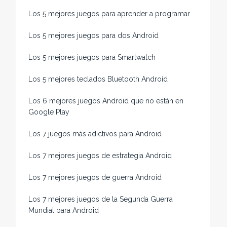
Los 5 mejores juegos para aprender a programar
Los 5 mejores juegos para dos Android
Los 5 mejores juegos para Smartwatch
Los 5 mejores teclados Bluetooth Android
Los 6 mejores juegos Android que no están en
Google Play
Los 7 juegos más adictivos para Android
Los 7 mejores juegos de estrategia Android
Los 7 mejores juegos de guerra Android
Los 7 mejores juegos de la Segunda Guerra
Mundial para Android