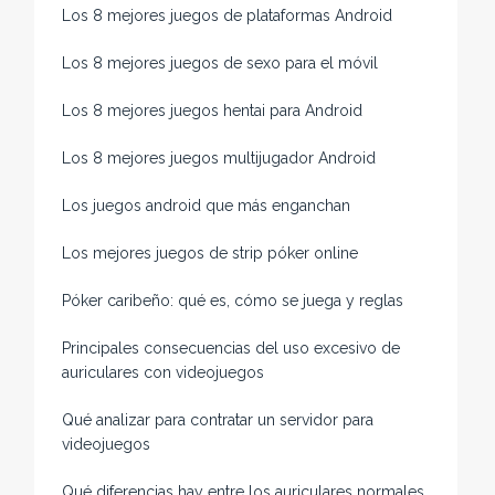
Los 8 mejores juegos de plataformas Android
Los 8 mejores juegos de sexo para el móvil
Los 8 mejores juegos hentai para Android
Los 8 mejores juegos multijugador Android
Los juegos android que más enganchan
Los mejores juegos de strip póker online
Póker caribeño: qué es, cómo se juega y reglas
Principales consecuencias del uso excesivo de
auriculares con videojuegos
Qué analizar para contratar un servidor para
videojuegos
Qué diferencias hay entre los auriculares normales