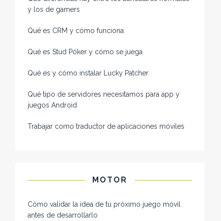
y los de gamers
Qué es CRM y cómo funciona
Qué es Stud Póker y cómo se juega
Qué es y cómo instalar Lucky Patcher
Qué tipo de servidores necesitamos para app y
juegos Android
Trabajar como traductor de aplicaciones móviles
MOTOR
Cómo validar la idea de tu próximo juego móvil
antes de desarrollarlo