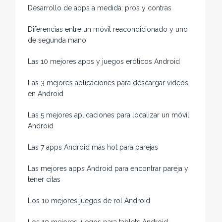
Desarrollo de apps a medida: pros y contras
Diferencias entre un móvil reacondicionado y uno
de segunda mano
Las 10 mejores apps y juegos eróticos Android
Las 3 mejores aplicaciones para descargar vídeos
en Android
Las 5 mejores aplicaciones para localizar un móvil
Android
Las 7 apps Android más hot para parejas
Las mejores apps Android para encontrar pareja y
tener citas
Los 10 mejores juegos de rol Android