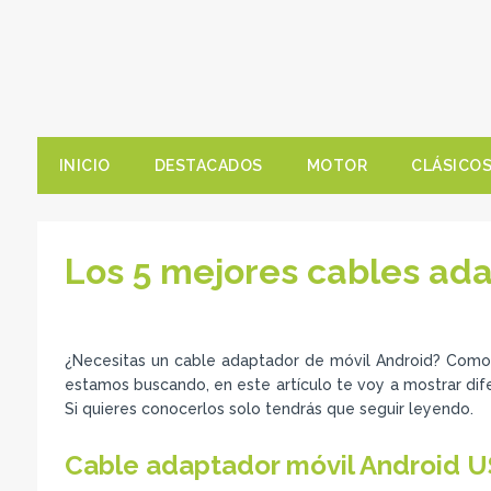
INICIO
DESTACADOS
MOTOR
CLÁSICO
Los 5 mejores cables ad
¿Necesitas un cable adaptador de móvil Android? Como
estamos buscando, en este artículo te voy a mostrar dif
Si quieres conocerlos solo tendrás que seguir leyendo.
Cable adaptador móvil Android U