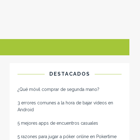
DESTACADOS
¿Qué móvil comprar de segunda mano​?
3 errores comunes a la hora de bajar vídeos en
Android
5 mejores apps de encuentros casuales
5 razones para jugar a póker online en Pokertime