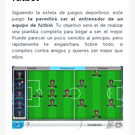
Siguiendo la estela de juegos deportivos, este
juego
te permitirá ser el entrenador de un
equipo de fútbol
. Tu objetivo será el de realizar
una plantilla completa para llegar a ser el mejor.
Puede parecer un poco sencillo al principio, pero
rápidamente te enganchará. Sobre todo, si
compites contra amigos y quieres ser mejor que
ellos.