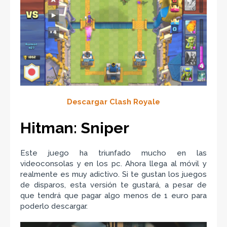
Descargar Clash Royale
Hitman: Sniper
Este juego ha triunfado mucho en las
videoconsolas y en los pc. Ahora llega al móvil y
realmente es muy adictivo. Si te gustan los juegos
de disparos, esta versión te gustará, a pesar de
que tendrá que pagar algo menos de 1 euro para
poderlo descargar.