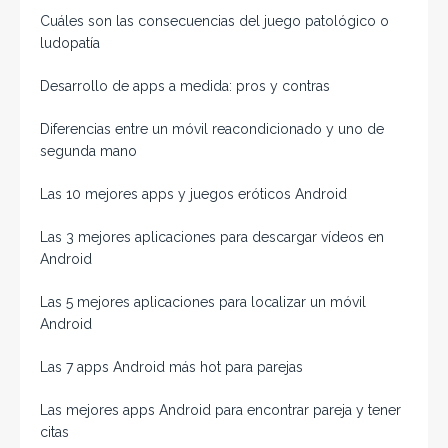
Cuáles son las consecuencias del juego patológico o
ludopatía
Desarrollo de apps a medida: pros y contras
Diferencias entre un móvil reacondicionado y uno de
segunda mano
Las 10 mejores apps y juegos eróticos Android
Las 3 mejores aplicaciones para descargar vídeos en
Android
Las 5 mejores aplicaciones para localizar un móvil
Android
Las 7 apps Android más hot para parejas
Las mejores apps Android para encontrar pareja y tener
citas