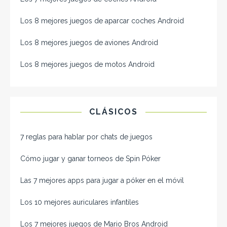
Los 8 mejores juegos de aparcar coches Android
Los 8 mejores juegos de aviones Android
Los 8 mejores juegos de motos Android
CLÁSICOS
7 reglas para hablar por chats de juegos
Cómo jugar y ganar torneos de Spin Póker
Las 7 mejores apps para jugar a póker en el móvil
Los 10 mejores auriculares infantiles
Los 7 mejores juegos de Mario Bros Android