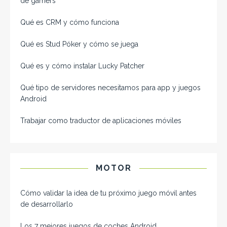
de gamers
Qué es CRM y cómo funciona
Qué es Stud Póker y cómo se juega
Qué es y cómo instalar Lucky Patcher
Qué tipo de servidores necesitamos para app y juegos
Android
Trabajar como traductor de aplicaciones móviles
MOTOR
Cómo validar la idea de tu próximo juego móvil antes
de desarrollarlo
Los 7 mejores juegos de coches Android