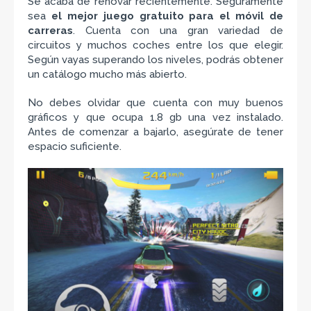
Se acaba de renovar recientemente. Seguramente
sea
el mejor juego gratuito para el móvil de
carreras
. Cuenta con una gran variedad de
circuitos y muchos coches entre los que elegir.
Según vayas superando los niveles, podrás obtener
un catálogo mucho más abierto.
No debes olvidar que cuenta con muy buenos
gráficos y que ocupa 1.8 gb una vez instalado.
Antes de comenzar a bajarlo, asegúrate de tener
espacio suficiente.