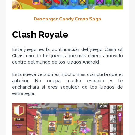
Descargar Candy Crash Saga
Clash Royale
Este juego es la continuación del juego Clash of
Clans, uno de los juegos que más dinero a movido
dentro del mundo de los juegos Android.
Esta nueva versión es mucho más completa que el
anterior. No ocupa mucho espacio y te
enchanchará si eres seguidor de los juegos de
estrategia.