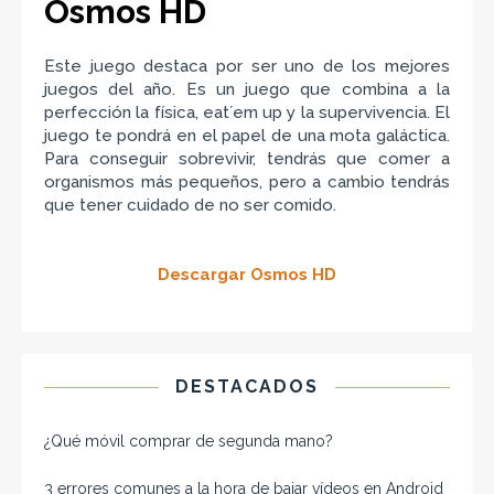
Osmos HD
Este juego destaca por ser uno de los mejores
juegos del año. Es un juego que combina a la
perfección la física, eat´em up y la supervivencia. El
juego te pondrá en el papel de una mota galáctica.
Para conseguir sobrevivir, tendrás que comer a
organismos más pequeños, pero a cambio tendrás
que tener cuidado de no ser comido.
Descargar Osmos HD
DESTACADOS
¿Qué móvil comprar de segunda mano​?
3 errores comunes a la hora de bajar vídeos en Android