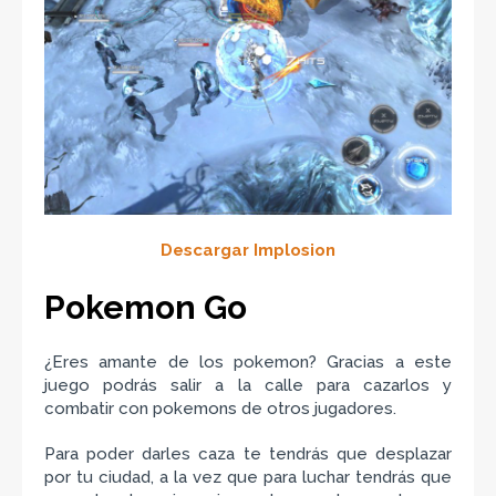
Descargar Implosion
Pokemon Go
¿Eres amante de los pokemon? Gracias a este
juego podrás salir a la calle para cazarlos y
combatir con pokemons de otros jugadores.
Para poder darles caza te tendrás que desplazar
por tu ciudad, a la vez que para luchar tendrás que