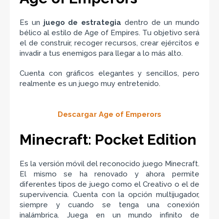
Es un
juego de estrategia
dentro de un mundo
bélico al estilo de Age of Empires. Tu objetivo será
el de construir, recoger recursos, crear ejércitos e
invadir a tus enemigos para llegar a lo más alto.
Cuenta con gráficos elegantes y sencillos, pero
realmente es un juego muy entretenido.
Descargar Age of Emperors
Minecraft: Pocket Edition
Es la versión móvil del reconocido juego Minecraft.
El mismo se ha renovado y ahora permite
diferentes tipos de juego como el Creativo o el de
supervivencia. Cuenta con la opción multijugador,
siempre y cuando se tenga una conexión
inalámbrica. Juega en un mundo infinito de