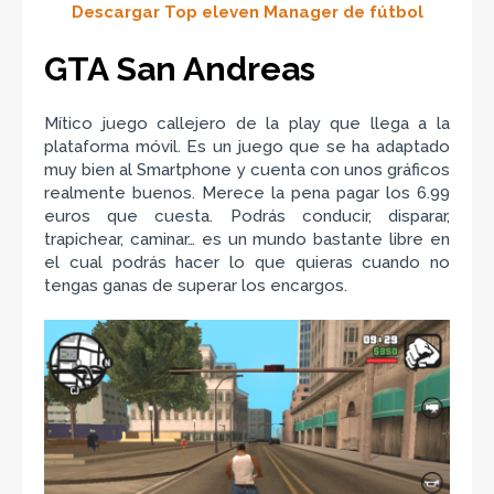
Descargar Top eleven Manager de fútbol
GTA San Andreas
Mítico juego callejero de la play que llega a la
plataforma móvil. Es un juego que se ha adaptado
muy bien al Smartphone y cuenta con unos gráficos
realmente buenos. Merece la pena pagar los 6.99
euros que cuesta. Podrás conducir, disparar,
trapichear, caminar… es un mundo bastante libre en
el cual podrás hacer lo que quieras cuando no
tengas ganas de superar los encargos.