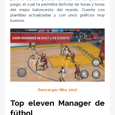
juego, el cual te permitirá disfrutar de horas y horas
del mejor baloncesto del mundo. Cuenta con
plantillas actualizadas y con unos gráficos muy
buenos.
Descargar Nba 2017
Top eleven Manager de
fútbol