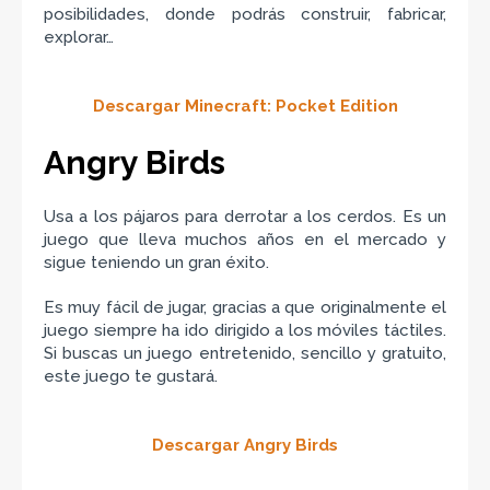
posibilidades, donde podrás construir, fabricar,
explorar…
Descargar Minecraft: Pocket Edition
Angry Birds
Usa a los pájaros para derrotar a los cerdos. Es un
juego que lleva muchos años en el mercado y
sigue teniendo un gran éxito.
Es muy fácil de jugar, gracias a que originalmente el
juego siempre ha ido dirigido a los móviles táctiles.
Si buscas un juego entretenido, sencillo y gratuito,
este juego te gustará.
Descargar Angry Birds