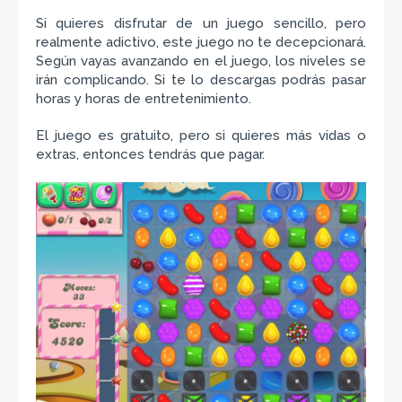
Si quieres disfrutar de un juego sencillo, pero
realmente adictivo, este juego no te decepcionará.
Según vayas avanzando en el juego, los niveles se
irán complicando. Si te lo descargas podrás pasar
horas y horas de entretenimiento.
El juego es gratuito, pero si quieres más vidas o
extras, entonces tendrás que pagar.