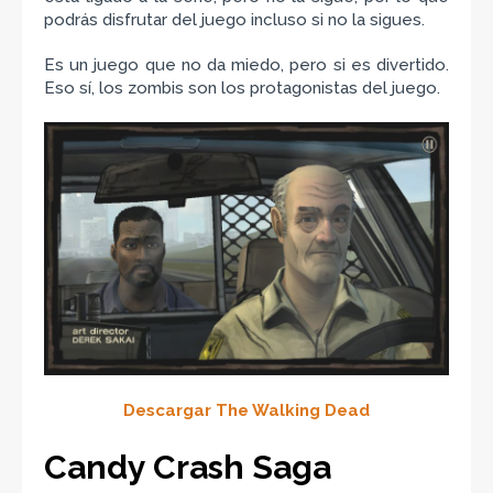
podrás disfrutar del juego incluso si no la sigues.
Es un juego que no da miedo, pero si es divertido.
Eso sí, los zombis son los protagonistas del juego.
Descargar The Walking Dead
Candy Crash Saga