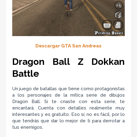
Descargar GTA San Andreas
Dragon Ball Z Dokkan
Battle
Un juego de batallas que tiene como protagonistas
a los personajes de la mítica serie de dibujos
Dragon Ball. Si te criaste con esta serie, te
encantará. Cuenta con detalles realmente muy
interesantes y es gratuito. Eso sí, no es fácil, por lo
que tendrás que dar lo mejor de ti para derrotar a
tus enemigos.