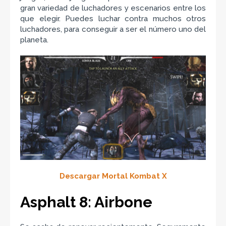
gran variedad de luchadores y escenarios entre los
que elegir. Puedes luchar contra muchos otros
luchadores, para conseguir a ser el número uno del
planeta.
Descargar Mortal Kombat X
Asphalt 8: Airbone