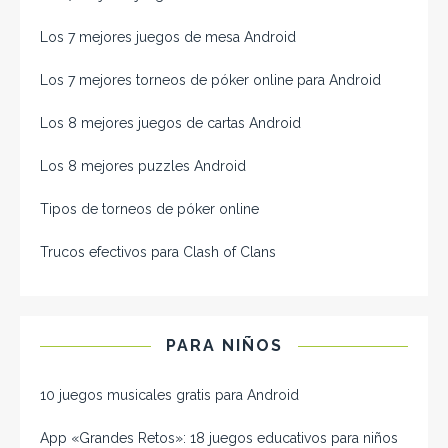
Los 7 mejores juegos de mesa Android
Los 7 mejores torneos de póker online para Android
Los 8 mejores juegos de cartas Android
Los 8 mejores puzzles Android
Tipos de torneos de póker online
Trucos efectivos para Clash of Clans
PARA NIÑOS
10 juegos musicales gratis para Android
App «Grandes Retos»: 18 juegos educativos para niños