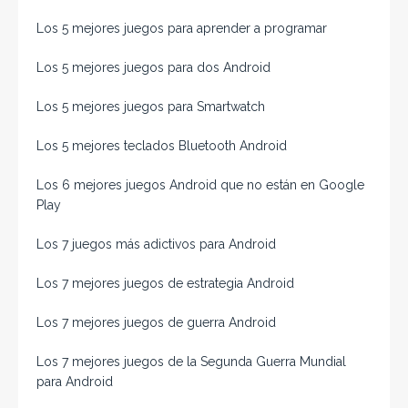
Los 5 mejores juegos para aprender a programar
Los 5 mejores juegos para dos Android
Los 5 mejores juegos para Smartwatch
Los 5 mejores teclados Bluetooth Android
Los 6 mejores juegos Android que no están en Google
Play
Los 7 juegos más adictivos para Android
Los 7 mejores juegos de estrategia Android
Los 7 mejores juegos de guerra Android
Los 7 mejores juegos de la Segunda Guerra Mundial
para Android