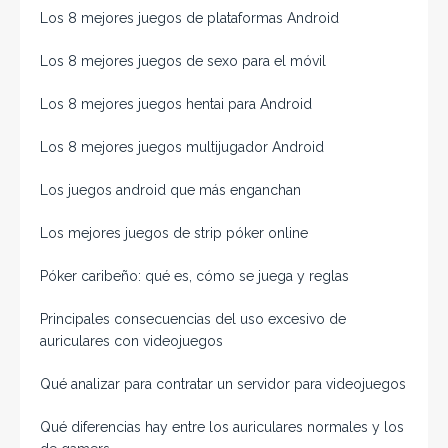
Los 8 mejores juegos de plataformas Android
Los 8 mejores juegos de sexo para el móvil
Los 8 mejores juegos hentai para Android
Los 8 mejores juegos multijugador Android
Los juegos android que más enganchan
Los mejores juegos de strip póker online
Póker caribeño: qué es, cómo se juega y reglas
Principales consecuencias del uso excesivo de
auriculares con videojuegos
Qué analizar para contratar un servidor para videojuegos
Qué diferencias hay entre los auriculares normales y los