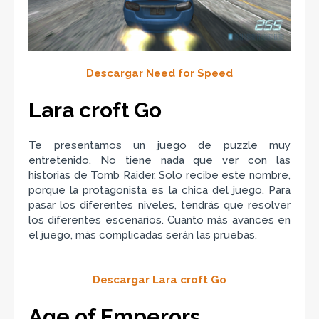
Descargar Need for Speed
Lara croft Go
Te presentamos un juego de puzzle muy
entretenido. No tiene nada que ver con las
historias de Tomb Raider. Solo recibe este nombre,
porque la protagonista es la chica del juego. Para
pasar los diferentes niveles, tendrás que resolver
los diferentes escenarios. Cuanto más avances en
el juego, más complicadas serán las pruebas.
Descargar Lara croft Go
Age of Emperors