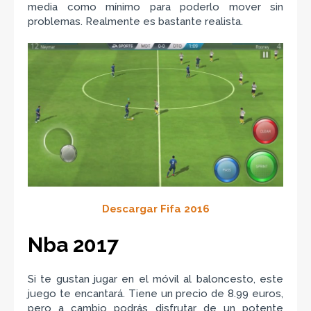
media como mínimo para poderlo mover sin
problemas. Realmente es bastante realista.
Descargar Fifa 2016
Nba 2017
Si te gustan jugar en el móvil al baloncesto, este
juego te encantará. Tiene un precio de 8.99 euros,
pero a cambio podrás disfrutar de un potente