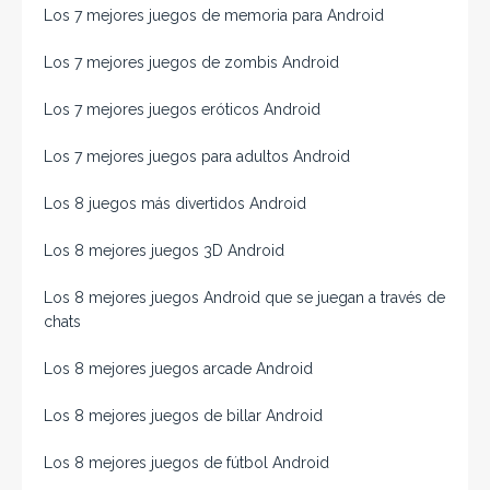
Los 7 mejores juegos de memoria para Android
Los 7 mejores juegos de zombis Android
Los 7 mejores juegos eróticos Android
Los 7 mejores juegos para adultos Android
Los 8 juegos más divertidos Android
Los 8 mejores juegos 3D Android
Los 8 mejores juegos Android que se juegan a través de
chats
Los 8 mejores juegos arcade Android
Los 8 mejores juegos de billar Android
Los 8 mejores juegos de fútbol Android