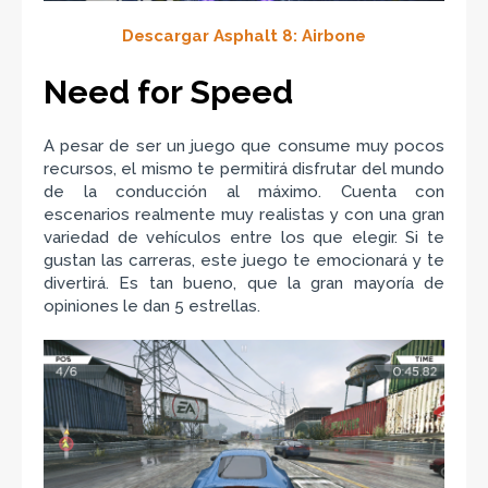
Descargar Asphalt 8: Airbone
Need for Speed
A pesar de ser un juego que consume muy pocos
recursos, el mismo te permitirá disfrutar del mundo
de la conducción al máximo. Cuenta con
escenarios realmente muy realistas y con una gran
variedad de vehículos entre los que elegir. Si te
gustan las carreras, este juego te emocionará y te
divertirá. Es tan bueno, que la gran mayoría de
opiniones le dan 5 estrellas.