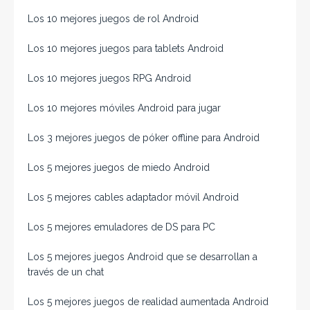
Los 10 mejores juegos de rol Android
Los 10 mejores juegos para tablets Android
Los 10 mejores juegos RPG Android
Los 10 mejores móviles Android para jugar
Los 3 mejores juegos de póker offline para Android
Los 5 mejores juegos de miedo Android
Los 5 mejores cables adaptador móvil Android
Los 5 mejores emuladores de DS para PC
Los 5 mejores juegos Android que se desarrollan a
través de un chat
Los 5 mejores juegos de realidad aumentada Android