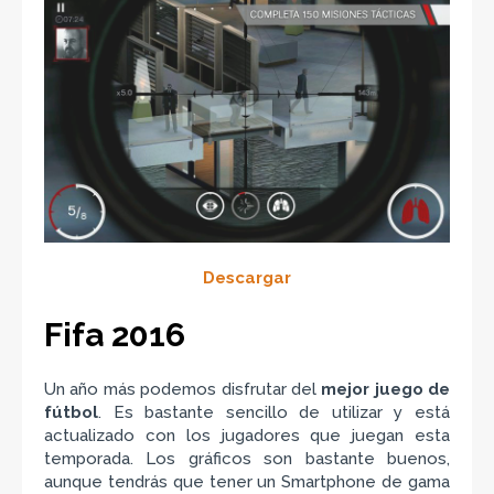
Descargar
Fifa 2016
Un año más podemos disfrutar del
mejor juego de
fútbol
. Es bastante sencillo de utilizar y está
actualizado con los jugadores que juegan esta
temporada. Los gráficos son bastante buenos,
aunque tendrás que tener un Smartphone de gama