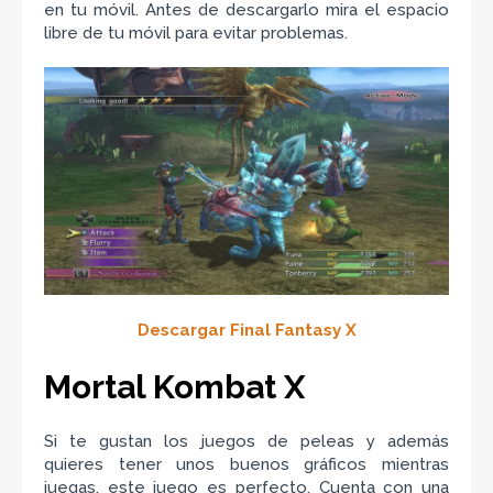
en tu móvil. Antes de descargarlo mira el espacio
libre de tu móvil para evitar problemas.
Descargar Final Fantasy X
Mortal Kombat X
Si te gustan los juegos de peleas y además
quieres tener unos buenos gráficos mientras
juegas, este juego es perfecto. Cuenta con una