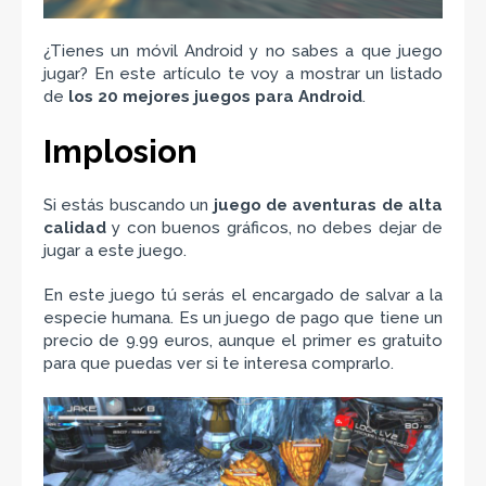
¿Tienes un móvil Android y no sabes a que juego
jugar? En este artículo te voy a mostrar un listado
de
los 20 mejores juegos para Android
.
Implosion
Si estás buscando un
juego de aventuras de alta
calidad
y con buenos gráficos, no debes dejar de
jugar a este juego.
En este juego tú serás el encargado de salvar a la
especie humana. Es un juego de pago que tiene un
precio de 9.99 euros, aunque el primer es gratuito
para que puedas ver si te interesa comprarlo.