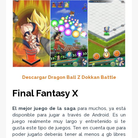
Descargar Dragon Ball Z Dokkan Battle
Final Fantasy X
El mejor juego de la saga
para muchos, ya está
disponible para jugar a través de Android. Es un
juego realmente muy largo y entretenido si te
gusta este tipo de juegos. Ten en cuenta que para
poder jugarlo deberás tener al menos 4 gb libres