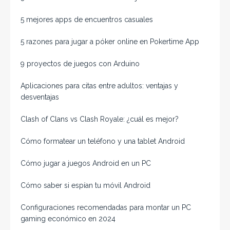
5 mejores apps de encuentros casuales
5 razones para jugar a póker online en Pokertime App
9 proyectos de juegos con Arduino
Aplicaciones para citas entre adultos: ventajas y
desventajas
Clash of Clans vs Clash Royale: ¿cuál es mejor?
Cómo formatear un teléfono y una tablet Android
Cómo jugar a juegos Android en un PC
Cómo saber si espían tu móvil Android
Configuraciones recomendadas para montar un PC
gaming económico en 2024