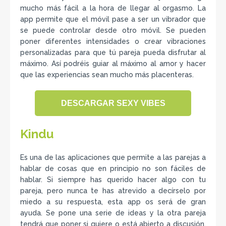
mucho más fácil a la hora de llegar al orgasmo. La
app permite que el móvil pase a ser un vibrador que
se puede controlar desde otro móvil. Se pueden
poner diferentes intensidades o crear vibraciones
personalizadas para que tú pareja pueda disfrutar al
máximo. Así podréis guiar al máximo al amor y hacer
que las experiencias sean mucho más placenteras.
DESCARGAR SEXY VIBES
Kindu
Es una de las aplicaciones que permite a las parejas a
hablar de cosas que en principio no son fáciles de
hablar. Si siempre has querido hacer algo con tu
pareja, pero nunca te has atrevido a decírselo por
miedo a su respuesta, esta app os será de gran
ayuda. Se pone una serie de ideas y la otra pareja
tendrá que poner si quiere o está abierto a discusión.