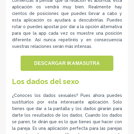
comienzas a pensar que la relación es aburrida, esta
aplicación os vendrá muy bien. Realmente hay
cientos de posiciones que puedes llevar a cabo y
esta aplicación os ayudará a descubrirlas. Puedes
rotar o puedes apostar por dar a la opción alternativa
para que la app cada vez os muestre una posición
diferente. Así nunca repetiréis y en consecuencia
vuestras relaciones serán más intensas.
DESCARGAR IKAMASUTRA
Los dados del sexo
¿Conoces los dados sexuales? Pues ahora puedes
sustituirlos por esta interesante aplicación. Solo
tienes que dar a la pantalla y los dados girarán para
darte los resultados de los dados. Cuando los dados
se paren, te dirán que es lo que tienes que hacer con
la pareja. Es una aplicación perfecta para las parejas