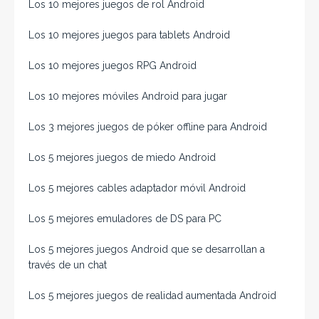
Los 10 mejores juegos de rol Android
Los 10 mejores juegos para tablets Android
Los 10 mejores juegos RPG Android
Los 10 mejores móviles Android para jugar
Los 3 mejores juegos de póker offline para Android
Los 5 mejores juegos de miedo Android
Los 5 mejores cables adaptador móvil Android
Los 5 mejores emuladores de DS para PC
Los 5 mejores juegos Android que se desarrollan a
través de un chat
Los 5 mejores juegos de realidad aumentada Android