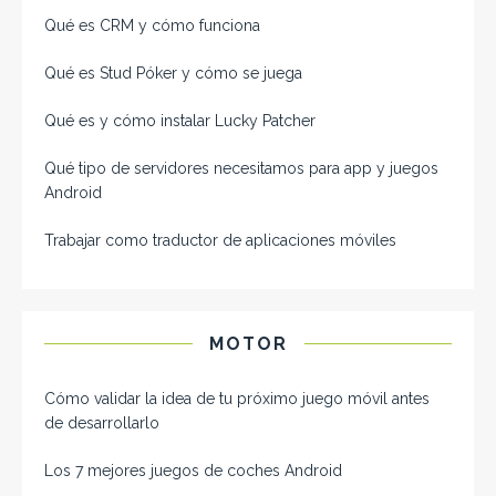
Qué es CRM y cómo funciona
Qué es Stud Póker y cómo se juega
Qué es y cómo instalar Lucky Patcher
Qué tipo de servidores necesitamos para app y juegos
Android
Trabajar como traductor de aplicaciones móviles
MOTOR
Cómo validar la idea de tu próximo juego móvil antes
de desarrollarlo
Los 7 mejores juegos de coches Android