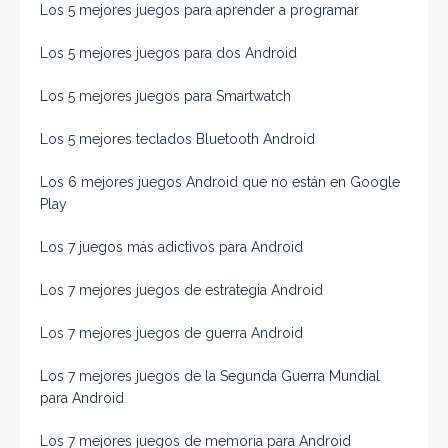
Los 5 mejores juegos para aprender a programar
Los 5 mejores juegos para dos Android
Los 5 mejores juegos para Smartwatch
Los 5 mejores teclados Bluetooth Android
Los 6 mejores juegos Android que no están en Google
Play
Los 7 juegos más adictivos para Android
Los 7 mejores juegos de estrategia Android
Los 7 mejores juegos de guerra Android
Los 7 mejores juegos de la Segunda Guerra Mundial
para Android
Los 7 mejores juegos de memoria para Android