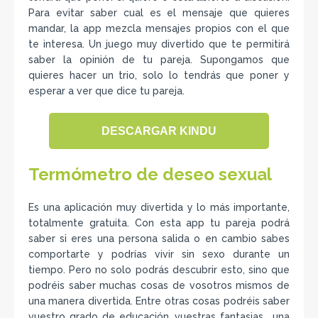
Para evitar saber cual es el mensaje que quieres
mandar, la app mezcla mensajes propios con el que
te interesa. Un juego muy divertido que te permitirá
saber la opinión de tu pareja. Supongamos que
quieres hacer un trio, solo lo tendrás que poner y
esperar a ver que dice tu pareja.
DESCARGAR KINDU
Termómetro de deseo sexual
Es una aplicación muy divertida y lo más importante,
totalmente gratuita. Con esta app tu pareja podrá
saber si eres una persona salida o en cambio sabes
comportarte y podrías vivir sin sexo durante un
tiempo. Pero no solo podrás descubrir esto, sino que
podréis saber muchas cosas de vosotros mismos de
una manera divertida. Entre otras cosas podréis saber
vuestro grado de educación, vuestras fantasias… una