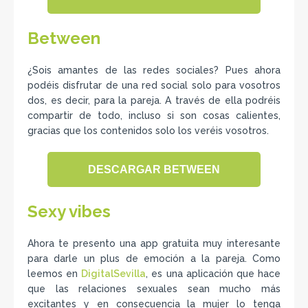
Between
¿Sois amantes de las redes sociales? Pues ahora
podéis disfrutar de una red social solo para vosotros
dos, es decir, para la pareja. A través de ella podréis
compartir de todo, incluso si son cosas calientes,
gracias que los contenidos solo los veréis vosotros.
DESCARGAR BETWEEN
Sexy vibes
Ahora te presento una app gratuita muy interesante
para darle un plus de emoción a la pareja. Como
leemos en
DigitalSevilla
, es una aplicación que hace
que las relaciones sexuales sean mucho más
excitantes y en consecuencia la mujer lo tenga