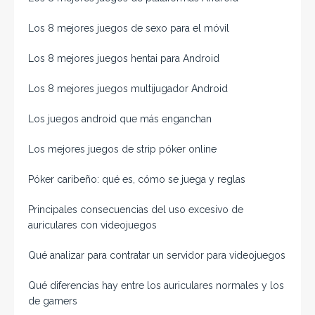
Los 8 mejores juegos de sexo para el móvil
Los 8 mejores juegos hentai para Android
Los 8 mejores juegos multijugador Android
Los juegos android que más enganchan
Los mejores juegos de strip póker online
Póker caribeño: qué es, cómo se juega y reglas
Principales consecuencias del uso excesivo de
auriculares con videojuegos
Qué analizar para contratar un servidor para videojuegos
Qué diferencias hay entre los auriculares normales y los
de gamers