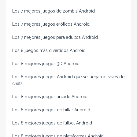
Los 7 mejores juegos de zombis Android
Los 7 mejores juegos eróticos Android
Los 7 mejores juegos para adultos Android
Los 8 juegos más divertidos Android
Los 8 mejores juegos 3D Android
Los 8 mejores juegos Android que se juegan a través de
chats
Los 8 mejores juegos arcade Android
Los 8 mejores juegos de billar Android
Los 8 mejores juegos de fútbol Android
Los 8 mejores juegos de plataformas Android