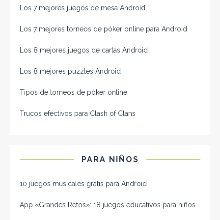
Los 7 mejores juegos de mesa Android
Los 7 mejores torneos de póker online para Android
Los 8 mejores juegos de cartas Android
Los 8 mejores puzzles Android
Tipos de torneos de póker online
Trucos efectivos para Clash of Clans
PARA NIÑOS
10 juegos musicales gratis para Android
App «Grandes Retos»: 18 juegos educativos para niños