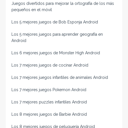
Juegos divertidos para mejorar la ortografía de los más
pequeños en el móvil
Los 5 mejores juegos de Bob Esponja Android
Los 5 mejores juegos para aprender geografía en
Android
Los 6 mejores juegos de Monster High Android
Los 7 mejores juegos de cocinar Android
Los 7 mejores juegos infantiles de animales Android
Los 7 mejores juegos Pokemon Android
Los 7 mejores puzzles infantiles Android
Los 8 mejores juegos de Barbie Android
Los 8 mejores juegos de peluquería Android