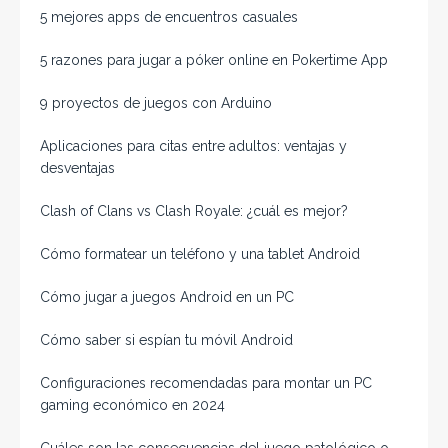
5 mejores apps de encuentros casuales
5 razones para jugar a póker online en Pokertime App
9 proyectos de juegos con Arduino
Aplicaciones para citas entre adultos: ventajas y
desventajas
Clash of Clans vs Clash Royale: ¿cuál es mejor?
Cómo formatear un teléfono y una tablet Android
Cómo jugar a juegos Android en un PC
Cómo saber si espían tu móvil Android
Configuraciones recomendadas para montar un PC
gaming económico en 2024
Cuáles son las consecuencias del juego patológico o