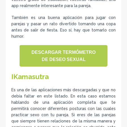
app realmente interesante para la pareja.
También es una buena aplicación para jugar con
parejas y pasar un rato divertido tomando una copa
antes de salir de fiesta. Eso sí, hay que tomarlo con
humor.
DESCARGAR TERMÓMETRO
DE DESEO SEXUAL
IKamasutra
Es una de las aplicaciones más descargadas y que no
debía faltar en este listado. En esta caso estamos
hablando de una aplicación completa que te
permitirá conocer diferentes posturas con las cuales
practicar sexo con tu pareja. Si eres de las parejas
que siempre tienen relaciones de la misma manera y