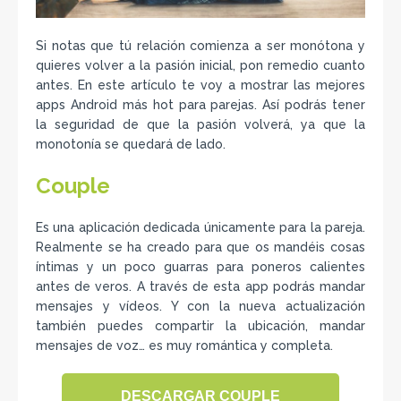
Si notas que tú relación comienza a ser monótona y
quieres volver a la pasión inicial, pon remedio cuanto
antes. En este artículo te voy a mostrar las mejores
apps Android más hot para parejas. Así podrás tener
la seguridad de que la pasión volverá, ya que la
monotonía se quedará de lado.
Couple
Es una aplicación dedicada únicamente para la pareja.
Realmente se ha creado para que os mandéis cosas
íntimas y un poco guarras para poneros calientes
antes de veros. A través de esta app podrás mandar
mensajes y vídeos. Y con la nueva actualización
también puedes compartir la ubicación, mandar
mensajes de voz… es muy romántica y completa.
DESCARGAR COUPLE