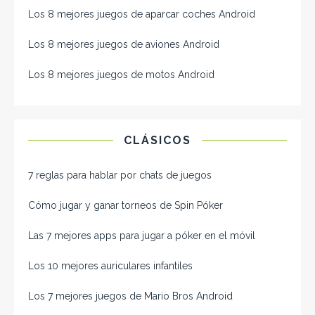
Los 8 mejores juegos de aparcar coches Android
Los 8 mejores juegos de aviones Android
Los 8 mejores juegos de motos Android
CLÁSICOS
7 reglas para hablar por chats de juegos
Cómo jugar y ganar torneos de Spin Póker
Las 7 mejores apps para jugar a póker en el móvil
Los 10 mejores auriculares infantiles
Los 7 mejores juegos de Mario Bros Android