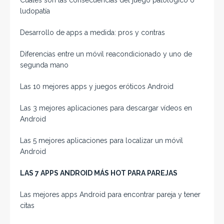
ludopatía
Desarrollo de apps a medida: pros y contras
Diferencias entre un móvil reacondicionado y uno de
segunda mano
Las 10 mejores apps y juegos eróticos Android
Las 3 mejores aplicaciones para descargar vídeos en
Android
Las 5 mejores aplicaciones para localizar un móvil
Android
LAS 7 APPS ANDROID MÁS HOT PARA PAREJAS
Las mejores apps Android para encontrar pareja y tener
citas