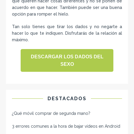
que quieren hacer cosas diferentes y no se ponen de
acuerdo en que hacer. También puede ser una buena
opción para romper el hielo.
Tan solo tienes que tirar los dados y no negarte a
hacer lo que te indiquen. Disfrutarás de la relación al
máximo.
DESCARGAR LOS DADOS DEL
SEXO
DESTACADOS
¿Qué móvil comprar de segunda mano​?
3 errores comunes a la hora de bajar vídeos en Android