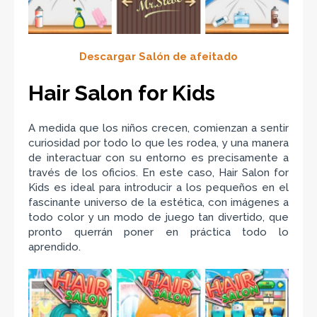
Descargar Salón de afeitado
Hair Salon for Kids
A medida que los niños crecen, comienzan a sentir
curiosidad por todo lo que les rodea, y una manera
de interactuar con su entorno es precisamente a
través de los oficios. En este caso, Hair Salon for
Kids es ideal para introducir a los pequeños en el
fascinante universo de la estética, con imágenes a
todo color y un modo de juego tan divertido, que
pronto querrán poner en práctica todo lo
aprendido.