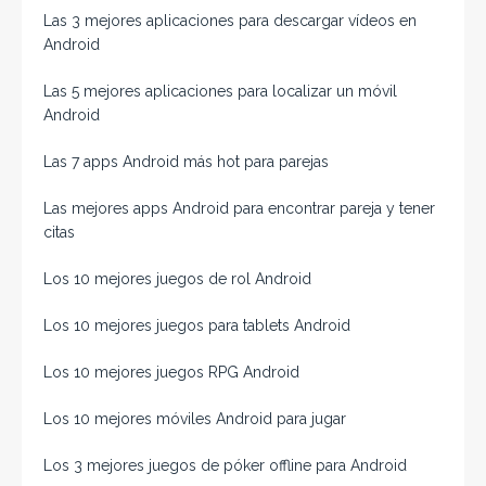
Las 3 mejores aplicaciones para descargar vídeos en
Android
Las 5 mejores aplicaciones para localizar un móvil
Android
Las 7 apps Android más hot para parejas
Las mejores apps Android para encontrar pareja y tener
citas
Los 10 mejores juegos de rol Android
Los 10 mejores juegos para tablets Android
Los 10 mejores juegos RPG Android
Los 10 mejores móviles Android para jugar
Los 3 mejores juegos de póker offline para Android