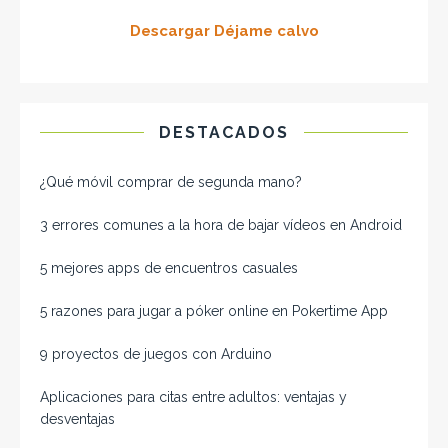
Descargar Déjame calvo
DESTACADOS
¿Qué móvil comprar de segunda mano​?
3 errores comunes a la hora de bajar vídeos en Android
5 mejores apps de encuentros casuales
5 razones para jugar a póker online en Pokertime App
9 proyectos de juegos con Arduino
Aplicaciones para citas entre adultos: ventajas y
desventajas