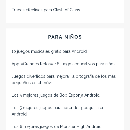
Trucos efectivos para Clash of Clans
PARA NIÑOS
10 juegos musicales gratis para Android
App «Grandes Retos»: 18 juegos educativos para niños
Juegos divertidos para mejorar la ortografía de los más
pequeños en el móvil
Los 5 mejores juegos de Bob Esponja Android
Los 5 mejores juegos para aprender geografía en
Android
Los 6 mejores juegos de Monster High Android