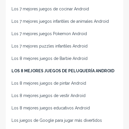
Los 7 mejores juegos de cocinar Android
Los 7 mejores juegos infantiles de animales Android
Los 7 mejores juegos Pokemon Android
Los 7 mejores puzzles infantiles Android
Los 8 mejores juegos de Barbie Android
LOS 8 MEJORES JUEGOS DE PELUQUERÍA ANDROID
Los 8 mejores juegos de pintar Android
Los 8 mejores juegos de vestir Android
Los 8 mejores juegos educativos Android
Los juegos de Google para jugar más divertidos