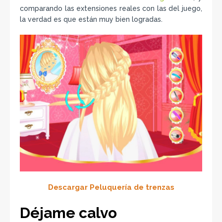
comparando las extensiones reales con las del juego,
la verdad es que están muy bien logradas.
Descargar Peluquería de trenzas
Déjame calvo