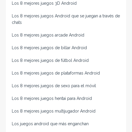
Los 8 mejores juegos 3D Android
Los 8 mejores juegos Android que se juegan a través de
chats
Los 8 mejores juegos arcade Android
Los 8 mejores juegos de billar Android
Los 8 mejores juegos de fútbol Android
Los 8 mejores juegos de plataformas Android
Los 8 mejores juegos de sexo para el móvil
Los 8 mejores juegos hentai para Android
Los 8 mejores juegos multijugador Android
Los juegos android que más enganchan