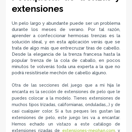
extensiones
Un pelo largo y abundante puede ser un problema
durante los meses de verano. Por tal razón,
aprender a confeccionar hermosas trenzas es la
solución ideal, y en esta aplicación verás que se
trata de algo más que entrecruzar tiras de cabello.
Desde la elegancia de la trenza francesa hasta la
popular trenza de la cola de caballo, en pocos
minutos te volverás toda una experta a la que no
podrá resistírsele mechón de cabello alguno.
Otra de las secciones del juego que a mi hija le
encanta es la sección de extensiones de pelo que le
puedes colocar a la modelo. Tienes extensiones de
muchos tipos (rizadas, californianas, onduladas,…) y de
casi cualquier color. Si a tus peques les gustan las
extensiones de pelo, este juego les va a encantar.
Hemos echado un vistazo a este catálogo de
extensiones rizadas de
extensiones-meghan.com
, y