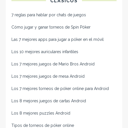
CLÁSICOS
7 reglas para hablar por chats de juegos
Cómo jugar y ganar torneos de Spin Póker
Las 7 mejores apps para jugar a póker en el móvil
Los 10 mejores auriculares infantiles
Los 7 mejores juegos de Mario Bros Android
Los 7 mejores juegos de mesa Android
Los 7 mejores torneos de póker online para Android
Los 8 mejores juegos de cartas Android
Los 8 mejores puzzles Android
Tipos de torneos de póker online