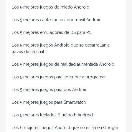
Los 5 mejores juegos de miedo Android
Los 5 mejores cables adaptador móvil Android
Los 5 mejores emuladores de DS para PC
Los 5 mejores juegos Android que se desarrollan a
través de un chat
Los 5 mejores juegos de realidad aumentada Android
Los 5 mejores juegos para aprender a programar
Los 5 mejores juegos para dos Android
Los 5 mejores juegos para Smartwatch
Los 5 mejores teclados Bluetooth Android
Los 6 mejores juegos Android que no están en Google