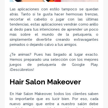
Las aplicaciones con estilo tampoco se quedan
atrás. Tanto si te gusta hacer hermosas trenzas,
recortar el cabello o jugar con las últimas
tendencias, estas aplicaciones vendrán como anillo
al dedo para tus intenciones de aprender un poco
más sobre el mundo de la peluquería, o
simplemente divertirte creando extravagantes
peinados o dejando calvo a tus amigos.
¿Te animas? Pues has llegado al lugar exacto.
Hemos preparado una selección con los mejores
juegos de peluquería de Google Play.
¡Descúbrelos!
Hair Salon Makeover
En Hair Salon Makeover, todos los clientes saben
lo importante que es lucir bien. Por eso, cada
nuevo amigo que entre a nuestro salón debe