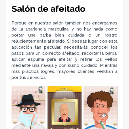
Salón de afeitado
Porque en nuestro salón también nos encargamos
de la apariencia masculina, y no hay nada como
portar una barba bien cuidada o un rostro
relucientemente afeitado. Si deseas jugar con esta
aplicación tan peculiar, necesitarás conocer los
pasos para un correcto afeitado: recortar la barba,
aplicar espuma para afeitar y retirar los vellos
mediante una navaja y con sumo cuidado. Mientras
más práctica logres, mayores clientes vendrán a
por tus servicios.