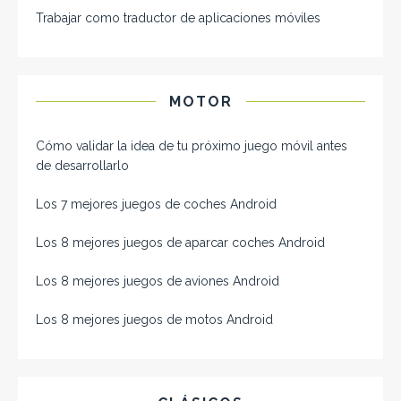
Trabajar como traductor de aplicaciones móviles
MOTOR
Cómo validar la idea de tu próximo juego móvil antes
de desarrollarlo
Los 7 mejores juegos de coches Android
Los 8 mejores juegos de aparcar coches Android
Los 8 mejores juegos de aviones Android
Los 8 mejores juegos de motos Android