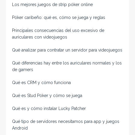
Los mejores juegos de strip póker online
Póker caribeño: qué es, cómo se juega y reglas
Principales consecuencias del uso excesivo de
auriculares con videojuegos
Qué analizar para contratar un servidor para videojuegos
Qué diferencias hay entre los auriculares normales y los
de gamers
Qué es CRM y cómo funciona
Qué es Stud Póker y cómo se juega
Qué es y cómo instalar Lucky Patcher
Qué tipo de servidores necesitamos para app y juegos
Android