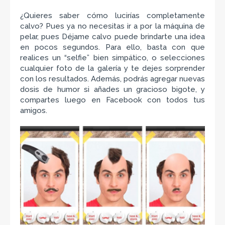
¿Quieres saber cómo lucirías completamente
calvo? Pues ya no necesitas ir a por la máquina de
pelar, pues Déjame calvo puede brindarte una idea
en pocos segundos. Para ello, basta con que
realices un “selfie” bien simpático, o selecciones
cualquier foto de la galería y te dejes sorprender
con los resultados. Además, podrás agregar nuevas
dosis de humor si añades un gracioso bigote, y
compartes luego en Facebook con todos tus
amigos.