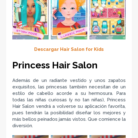
Descargar Hair Salon for Kids
Princess Hair Salon
Además de un radiante vestido y unos zapatos
exquisitos, las princesas también necesitan de un
estilo de cabello acorde a su hermosura. Para
todas las niñas curiosas (y no tan niñas), Princess
Hair Salon vendrá a volverse su aplicación favorita,
pues tendrán la posibilidad diseñar los mejores y
más bellos peinados jamás vistos. Que comience la
diversión.