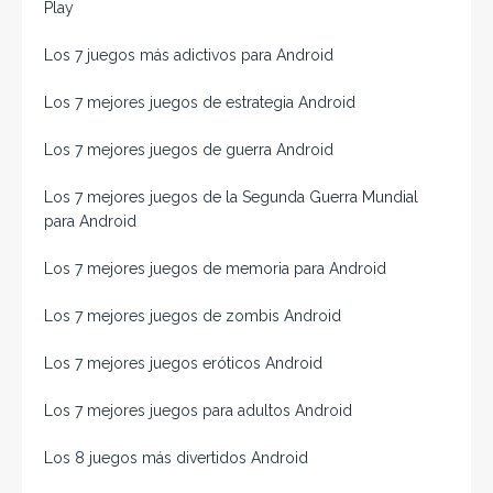
Play
Los 7 juegos más adictivos para Android
Los 7 mejores juegos de estrategia Android
Los 7 mejores juegos de guerra Android
Los 7 mejores juegos de la Segunda Guerra Mundial
para Android
Los 7 mejores juegos de memoria para Android
Los 7 mejores juegos de zombis Android
Los 7 mejores juegos eróticos Android
Los 7 mejores juegos para adultos Android
Los 8 juegos más divertidos Android