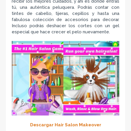
recibir los mejores cuidados, y ahí es donde entras
tú, una auténtica peluquera. Podrás contar con
tintes de cabello, tijeras, cepillos y hasta una
fabulosa colección de accesorios para decorar.
Incluso podrás deshacer los cortes con un gel
especial que hace crecer el pelo nuevamente.
Descargar Hair Salon Makeover