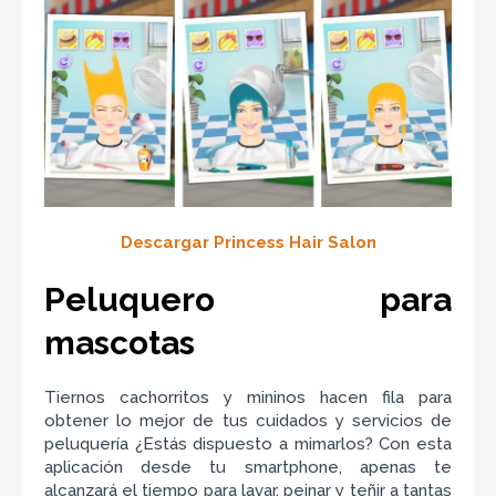
Descargar Princess Hair Salon
Peluquero para
mascotas
Tiernos cachorritos y mininos hacen fila para
obtener lo mejor de tus cuidados y servicios de
peluquería ¿Estás dispuesto a mimarlos? Con esta
aplicación desde tu smartphone, apenas te
alcanzará el tiempo para lavar, peinar y teñir a tantas