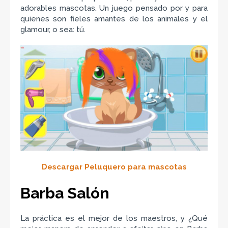
adorables mascotas. Un juego pensado por y para
quienes son fieles amantes de los animales y el
glamour, o sea: tú.
Descargar Peluquero para mascotas
Barba Salón
La práctica es el mejor de los maestros, y ¿Qué