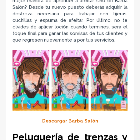
mejor manera de aprender a afeitar sino en Barba
Salón? Desde tu nuevo puesto deberás adquirir la
destreza necesaria para trabajar con tijeras,
cuchillas y espuma de afeitar. Por último, no te
olvides de aplicar loción cuando termines, será el
toque final para ganar las sonrisas de tus clientes y
que regresen nuevamente a por tus servicios.
Descargar Barba Salón
Peluquería de trenzas y