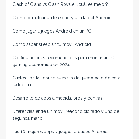
Clash of Clans vs Clash Royale: ¿cuál es mejor?
Cómo formatear un teléfono y una tablet Android
Cómo jugar a juegos Android en un PC
Cómo saber si espían tu móvil Android
Configuraciones recomendadas para montar un PC
gaming económico en 2024
Cuáles son las consecuencias del juego patológico o
ludopatía
Desarrollo de apps a medida: pros y contras
Diferencias entre un móvil reacondicionado y uno de
segunda mano
Las 10 mejores apps y juegos eróticos Android