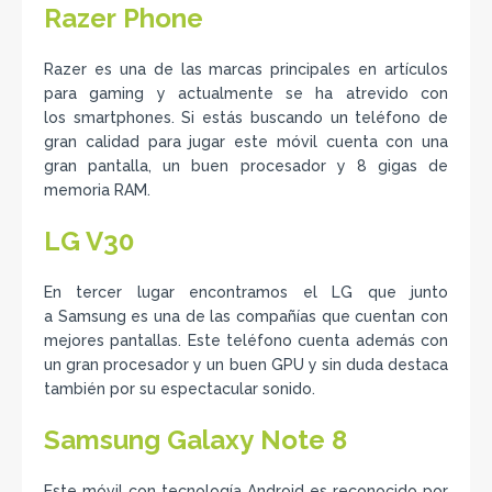
Razer Phone
Razer es una de las marcas principales en artículos
para gaming y actualmente se ha atrevido con
los smartphones. Si estás buscando un teléfono de
gran calidad para jugar este móvil cuenta con una
gran pantalla, un buen procesador y 8 gigas de
memoria RAM.
LG V30
En tercer lugar encontramos el LG que junto
a Samsung es una de las compañías que cuentan con
mejores pantallas. Este teléfono cuenta además con
un gran procesador y un buen GPU y sin duda destaca
también por su espectacular sonido.
Samsung Galaxy Note 8
Este móvil con tecnología Android es reconocido por