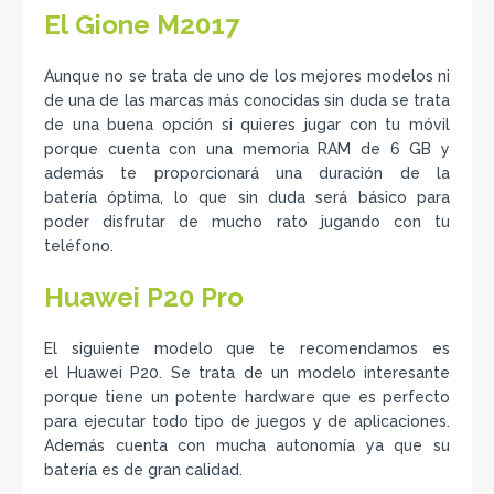
El Gione M2017
Aunque no se trata de uno de los mejores modelos ni
de una de las marcas más conocidas sin duda se trata
de una buena opción si quieres jugar con tu móvil
porque cuenta con una memoria RAM de 6 GB y
además te proporcionará una duración de la
batería óptima, lo que sin duda será básico para
poder disfrutar de mucho rato jugando con tu
teléfono.
Huawei P20 Pro
El siguiente modelo que te recomendamos es
el Huawei P20. Se trata de un modelo interesante
porque tiene un potente hardware que es perfecto
para ejecutar todo tipo de juegos y de aplicaciones.
Además cuenta con mucha autonomía ya que su
batería es de gran calidad.