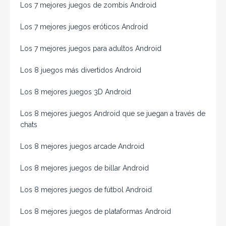
Los 7 mejores juegos de zombis Android
Los 7 mejores juegos eróticos Android
Los 7 mejores juegos para adultos Android
Los 8 juegos más divertidos Android
Los 8 mejores juegos 3D Android
Los 8 mejores juegos Android que se juegan a través de
chats
Los 8 mejores juegos arcade Android
Los 8 mejores juegos de billar Android
Los 8 mejores juegos de fútbol Android
Los 8 mejores juegos de plataformas Android