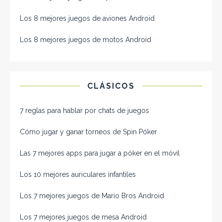
Los 8 mejores juegos de aviones Android
Los 8 mejores juegos de motos Android
CLÁSICOS
7 reglas para hablar por chats de juegos
Cómo jugar y ganar torneos de Spin Póker
Las 7 mejores apps para jugar a póker en el móvil
Los 10 mejores auriculares infantiles
Los 7 mejores juegos de Mario Bros Android
Los 7 mejores juegos de mesa Android