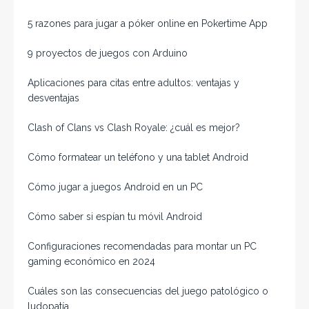
5 razones para jugar a póker online en Pokertime App
9 proyectos de juegos con Arduino
Aplicaciones para citas entre adultos: ventajas y
desventajas
Clash of Clans vs Clash Royale: ¿cuál es mejor?
Cómo formatear un teléfono y una tablet Android
Cómo jugar a juegos Android en un PC
Cómo saber si espían tu móvil Android
Configuraciones recomendadas para montar un PC
gaming económico en 2024
Cuáles son las consecuencias del juego patológico o
ludopatía