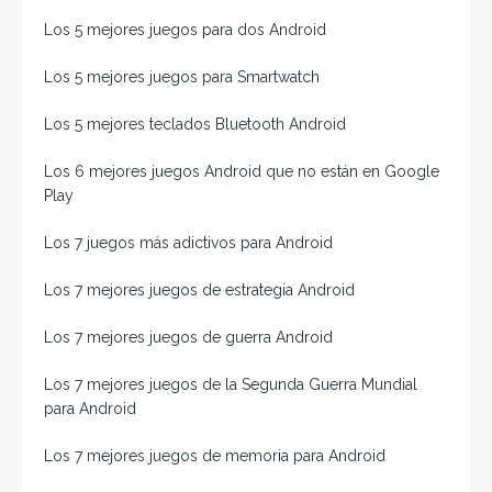
Los 5 mejores juegos para dos Android
Los 5 mejores juegos para Smartwatch
Los 5 mejores teclados Bluetooth Android
Los 6 mejores juegos Android que no están en Google
Play
Los 7 juegos más adictivos para Android
Los 7 mejores juegos de estrategia Android
Los 7 mejores juegos de guerra Android
Los 7 mejores juegos de la Segunda Guerra Mundial
para Android
Los 7 mejores juegos de memoria para Android