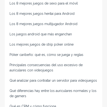
Los 8 mejores juegos de sexo para el móvil
Los 8 mejores juegos hentai para Android
Los 8 mejores juegos multijugador Android
Los juegos android que más enganchan
Los mejores juegos de strip póker online
Póker caribeño: qué es, cómo se juega y reglas
Principales consecuencias del uso excesivo de
auriculares con videojuegos
Qué analizar para contratar un servidor para videojuegos
Qué diferencias hay entre los auriculares normales y los
de gamers
Qué es CRM y cómo funciona