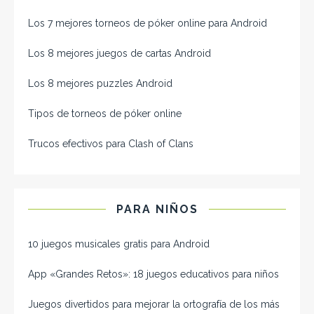
Los 7 mejores torneos de póker online para Android
Los 8 mejores juegos de cartas Android
Los 8 mejores puzzles Android
Tipos de torneos de póker online
Trucos efectivos para Clash of Clans
PARA NIÑOS
10 juegos musicales gratis para Android
App «Grandes Retos»: 18 juegos educativos para niños
Juegos divertidos para mejorar la ortografía de los más