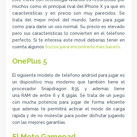
muchos como el principal rival del IPhone X ya que en
características y en precio son muy parecidos. Se
trata del mejor móvil del mundo, tanto para jugar
como para darle un uso normal. Su precio es elevado
pero sus características lo convierten en el teléfono
perfecto. Si te interesa este móvil deberías tener en
cuenta algunos
trucos para encontrarlo más barato
.
OnePlus 5
El siguiente modelo de teléfono android para jugar es
un dispositivo muy moderno que también tiene el
procesador Snapdragon 835 y además tiene
una RAM de entre 6 y 8 gigas. Se trata de un juego
con mucha potencia para jugar de forma eficiente
que además te permitirá activar el modo de carga
rápida y de no molestar para poder disfrutar jugando
con las mejores garantías.
El Moto Gamepad