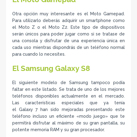
Otra opción muy interesante es el Moto Gamepad.
Para utilizarlo deberás adquirir un smartphone como
el Moto Z o el Moto Z2. Este tipo de dispositivos
serán únicos para poder jugar como si se tratase de
una consola y disfrutar de una experiencia única en
cada uso mientras dispondrás de un teléfono normal
para cuando lo necesites.
El Samsung Galaxy S8
El siguiente modelo de Samsung tampoco podía
faltar en este listado. Se trata de uno de los mejores
teléfonos disponibles actualmente en el mercado.
Las características especiales que ya tenía
el Galaxy 7 han sido mejoradas presentando este
teléfono incluso un eficiente «modo juego» que te
permitirá disfrutar al máximo de su gran pantalla, su
potente memoria RAM y su gran procesador.