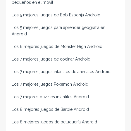
pequeños en el móvil
Los 5 mejores juegos de Bob Esponja Android
Los 5 mejores juegos para aprender geografía en
Android
Los 6 mejores juegos de Monster High Android
Los 7 mejores juegos de cocinar Android
Los 7 mejores juegos infantiles de animales Android
Los 7 mejores juegos Pokemon Android
Los 7 mejores puzzles infantiles Android
Los 8 mejores juegos de Barbie Android
Los 8 mejores juegos de peluquería Android