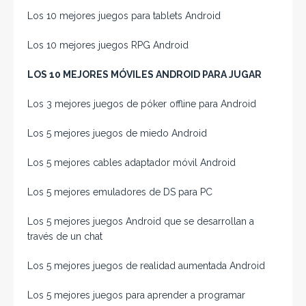
Los 10 mejores juegos para tablets Android
Los 10 mejores juegos RPG Android
LOS 10 MEJORES MÓVILES ANDROID PARA JUGAR
Los 3 mejores juegos de póker offline para Android
Los 5 mejores juegos de miedo Android
Los 5 mejores cables adaptador móvil Android
Los 5 mejores emuladores de DS para PC
Los 5 mejores juegos Android que se desarrollan a
través de un chat
Los 5 mejores juegos de realidad aumentada Android
Los 5 mejores juegos para aprender a programar