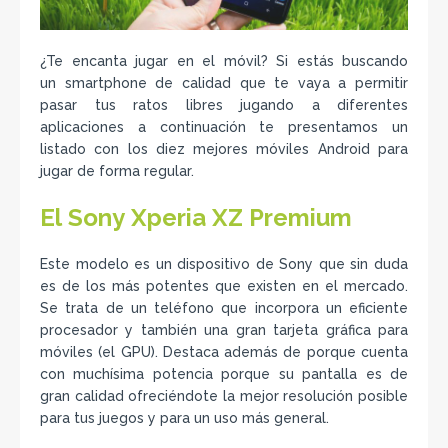
¿Te encanta jugar en el móvil? Si estás buscando
un smartphone de calidad que te vaya a permitir
pasar tus ratos libres jugando a diferentes
aplicaciones a continuación te presentamos un
listado con los diez mejores móviles Android para
jugar de forma regular.
El Sony Xperia XZ Premium
Este modelo es un dispositivo de Sony que sin duda
es de los más potentes que existen en el mercado.
Se trata de un teléfono que incorpora un eficiente
procesador y también una gran tarjeta gráfica para
móviles (el GPU). Destaca además de porque cuenta
con muchísima potencia porque su pantalla es de
gran calidad ofreciéndote la mejor resolución posible
para tus juegos y para un uso más general.