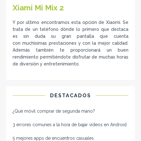
Xiami Mi Mix 2
Y por último encontramos esta opción de Xiaomi. Se
trata de un teléfono dónde lo primero que destaca
es sin duda su gran pantalla que cuenta
con muchísimas prestaciones y con la mejor calidad.
Además también te proporcionará un buen
rendimiento permitiéndote disfrutar de muchas horas
de diversión y entretenimiento.
DESTACADOS
¿Qué móvil comprar de segunda mano​?
3 errores comunes a la hora de bajar vídeos en Android
5 mejores apps de encuentros casuales