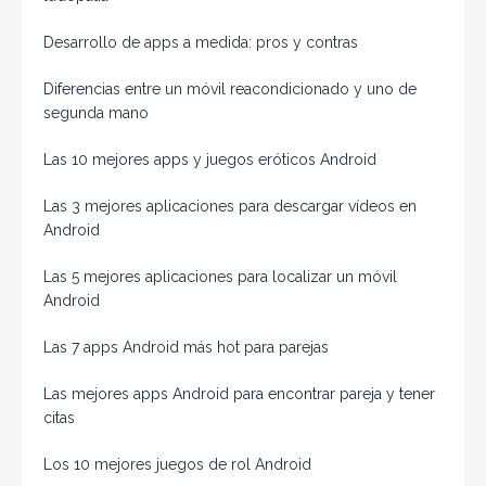
Desarrollo de apps a medida: pros y contras
Diferencias entre un móvil reacondicionado y uno de
segunda mano
Las 10 mejores apps y juegos eróticos Android
Las 3 mejores aplicaciones para descargar vídeos en
Android
Las 5 mejores aplicaciones para localizar un móvil
Android
Las 7 apps Android más hot para parejas
Las mejores apps Android para encontrar pareja y tener
citas
Los 10 mejores juegos de rol Android