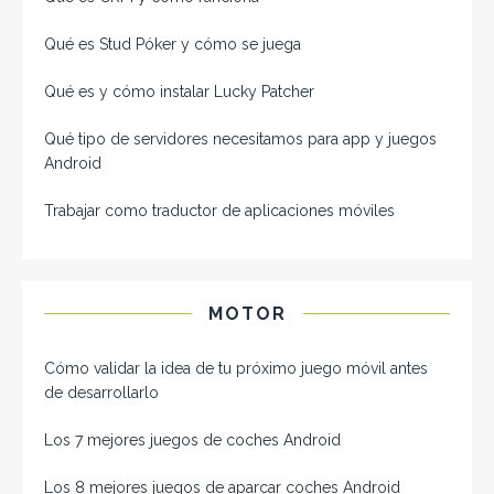
Qué es Stud Póker y cómo se juega
Qué es y cómo instalar Lucky Patcher
Qué tipo de servidores necesitamos para app y juegos
Android
Trabajar como traductor de aplicaciones móviles
MOTOR
Cómo validar la idea de tu próximo juego móvil antes
de desarrollarlo
Los 7 mejores juegos de coches Android
Los 8 mejores juegos de aparcar coches Android