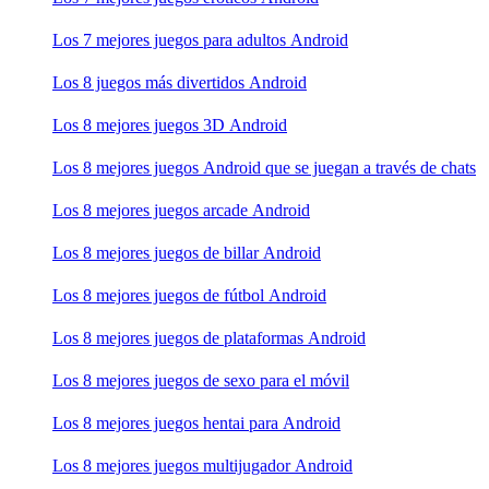
Los 7 mejores juegos para adultos Android
Los 8 juegos más divertidos Android
Los 8 mejores juegos 3D Android
Los 8 mejores juegos Android que se juegan a través de chats
Los 8 mejores juegos arcade Android
Los 8 mejores juegos de billar Android
Los 8 mejores juegos de fútbol Android
Los 8 mejores juegos de plataformas Android
Los 8 mejores juegos de sexo para el móvil
Los 8 mejores juegos hentai para Android
Los 8 mejores juegos multijugador Android