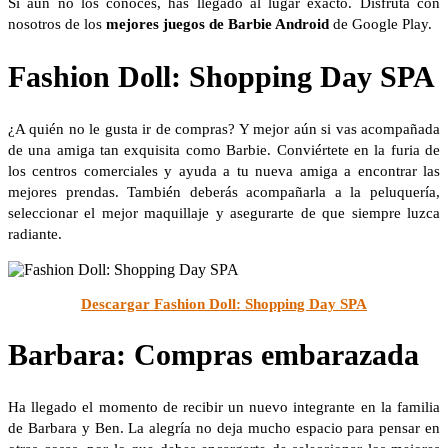
Si aún no los conoces, has llegado al lugar exacto. Disfruta con
nosotros de los
mejores juegos de Barbie Android
de Google Play.
Fashion Doll: Shopping Day SPA
¿A quién no le gusta ir de compras? Y mejor aún si vas acompañada
de una amiga tan exquisita como Barbie. Conviértete en la furia de
los centros comerciales y ayuda a tu nueva amiga a encontrar las
mejores prendas. También deberás acompañarla a la peluquería,
seleccionar el mejor maquillaje y asegurarte de que siempre luzca
radiante.
Descargar Fashion Doll: Shopping Day SPA
Barbara: Compras embarazada
Ha llegado el momento de recibir un nuevo integrante en la familia
de Barbara y Ben. La alegría no deja mucho espacio para pensar en