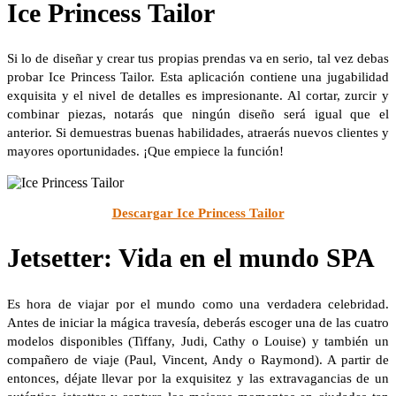
Ice Princess Tailor
Si lo de diseñar y crear tus propias prendas va en serio, tal vez debas
probar Ice Princess Tailor. Esta aplicación contiene una jugabilidad
exquisita y el nivel de detalles es impresionante. Al cortar, zurcir y
combinar piezas, notarás que ningún diseño será igual que el
anterior. Si demuestras buenas habilidades, atraerás nuevos clientes y
mayores oportunidades. ¡Que empiece la función!
Descargar Ice Princess Tailor
Jetsetter: Vida en el mundo SPA
Es hora de viajar por el mundo como una verdadera celebridad.
Antes de iniciar la mágica travesía, deberás escoger una de las cuatro
modelos disponibles (Tiffany, Judi, Cathy o Louise) y también un
compañero de viaje (Paul, Vincent, Andy o Raymond). A partir de
entonces, déjate llevar por la exquisitez y las extravagancias de un