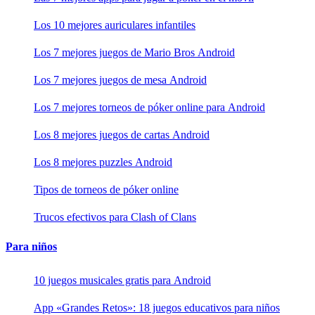
Los 10 mejores auriculares infantiles
Los 7 mejores juegos de Mario Bros Android
Los 7 mejores juegos de mesa Android
Los 7 mejores torneos de póker online para Android
Los 8 mejores juegos de cartas Android
Los 8 mejores puzzles Android
Tipos de torneos de póker online
Trucos efectivos para Clash of Clans
Para niños
10 juegos musicales gratis para Android
App «Grandes Retos»: 18 juegos educativos para niños