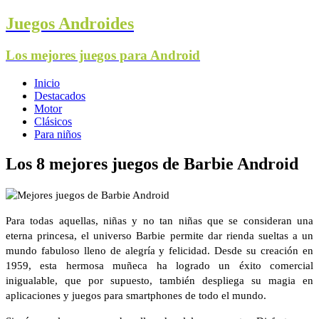
Juegos Androides
Los mejores juegos para Android
Inicio
Destacados
Motor
Clásicos
Para niños
Los 8 mejores juegos de Barbie Android
Para todas aquellas, niñas y no tan niñas que se consideran una
eterna princesa, el universo Barbie permite dar rienda sueltas a un
mundo fabuloso lleno de alegría y felicidad. Desde su creación en
1959, esta hermosa muñeca ha logrado un éxito comercial
inigualable, que por supuesto, también despliega su magia en
aplicaciones y juegos para smartphones de todo el mundo.