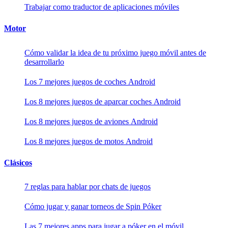
Trabajar como traductor de aplicaciones móviles
Motor
Cómo validar la idea de tu próximo juego móvil antes de
desarrollarlo
Los 7 mejores juegos de coches Android
Los 8 mejores juegos de aparcar coches Android
Los 8 mejores juegos de aviones Android
Los 8 mejores juegos de motos Android
Clásicos
7 reglas para hablar por chats de juegos
Cómo jugar y ganar torneos de Spin Póker
Las 7 mejores apps para jugar a póker en el móvil