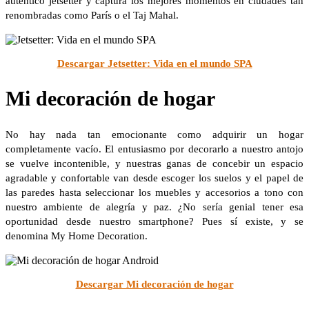
auténtico jetsetter y captura los mejores momentos en ciudades tan
renombradas como París o el Taj Mahal.
Descargar Jetsetter: Vida en el mundo SPA
Mi decoración de hogar
No hay nada tan emocionante como adquirir un hogar
completamente vacío. El entusiasmo por decorarlo a nuestro antojo
se vuelve incontenible, y nuestras ganas de concebir un espacio
agradable y confortable van desde escoger los suelos y el papel de
las paredes hasta seleccionar los muebles y accesorios a tono con
nuestro ambiente de alegría y paz. ¿No sería genial tener esa
oportunidad desde nuestro smartphone? Pues sí existe, y se
denomina My Home Decoration.
Descargar Mi decoración de hogar