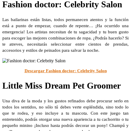
Fashion doctor: Celebrity Salon
Las bailarinas están listas, todos permanecen atentos y la función
está a punto de empezar, cuando de repente… ¡Ha ocurrido una
emergencia! Los artistas necesitan de tu sagacidad y tu buen gusto
para escoger las mejores combinaciones de ropa. ¿Podrás hacerlo? Si
te atreves, necesitarás seleccionar entre cientos de prendas,
accesorios y estilos de peinados para salvar la noche.
Descargar Fashion doctor: Celebrity Salon
Little Miss Dream Pet Groomer
Una diva de la moda y los gustos refinados debe procurar serlo en
todos los sentidos, no sólo tú debes verte espléndida, sino todo lo
que te rodea, y eso incluye a tu mascota. Con este juego tan
entretenido, podrás otorgar una nueva apariencia a tu cachorrito o tu
pequeño minino ¡Incluso hasta podrás decorar un pony! Champú y