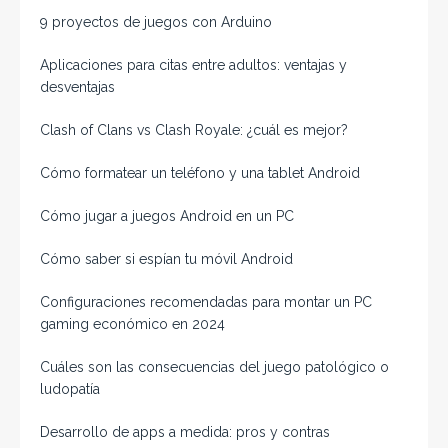
9 proyectos de juegos con Arduino
Aplicaciones para citas entre adultos: ventajas y
desventajas
Clash of Clans vs Clash Royale: ¿cuál es mejor?
Cómo formatear un teléfono y una tablet Android
Cómo jugar a juegos Android en un PC
Cómo saber si espían tu móvil Android
Configuraciones recomendadas para montar un PC
gaming económico en 2024
Cuáles son las consecuencias del juego patológico o
ludopatía
Desarrollo de apps a medida: pros y contras