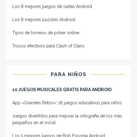
Los 8 mejores juegos de cartas Android
Los 8 mejores puzzles Android
Tipos de torneos de póker online
Trucos efectivos para Clash of Clans
PARA NIÑOS
10 JUEGOS MUSICALES GRATIS PARA ANDROID
App «Grandes Retos»: 18 juegos educativos para niños
Juegos divertidos para mejorar la ortografía de los más
pequeños en el móvil
Los 5 mejores juegos de Bob Esponja Android