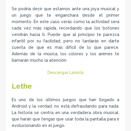
Se podría decir que estamos ante una joya musical y
un juego que te enganchará desde el primer
momento. En este caso verás como la actividad será
cada vez más rápida, recordando que los botones
vendrán hacia ti. Puede que al principio te parezca
infantil por su facilidad, pero no tardarás en darte
cuenta de que es más difícil de lo que parece.
Además de la música, los colores y los animes te
llamarán mucho la atención.
Descargar Lanota
Lethe
Es uno de los últimos juegos que han llegado a
Android y la verdad, no está defraudando para nada.
La historia se centra en una verdadera obra musical,
que harán que tengas que usar toda la pantalla para ir
evolucionando en el juego.