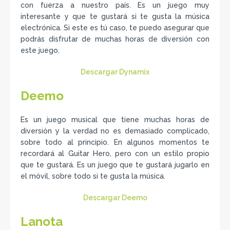
con fuerza a nuestro país. Es un juego muy
interesante y que te gustará si te gusta la música
electrónica. Si este es tú caso, te puedo asegurar que
podrás disfrutar de muchas horas de diversión con
este juego.
Descargar Dynamix
Deemo
Es un juego musical que tiene muchas horas de
diversión y la verdad no es demasiado complicado,
sobre todo al principio. En algunos momentos te
recordará al Guitar Hero, pero con un estilo propio
que te gustará. Es un juego que te gustará jugarlo en
el móvil, sobre todo si te gusta la música.
Descargar Deemo
Lanota