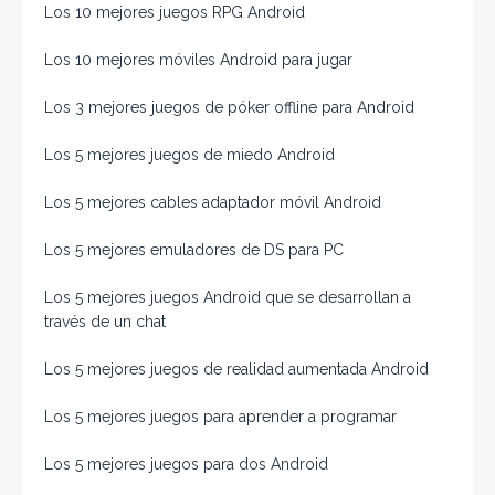
Los 10 mejores juegos RPG Android
Los 10 mejores móviles Android para jugar
Los 3 mejores juegos de póker offline para Android
Los 5 mejores juegos de miedo Android
Los 5 mejores cables adaptador móvil Android
Los 5 mejores emuladores de DS para PC
Los 5 mejores juegos Android que se desarrollan a
través de un chat
Los 5 mejores juegos de realidad aumentada Android
Los 5 mejores juegos para aprender a programar
Los 5 mejores juegos para dos Android