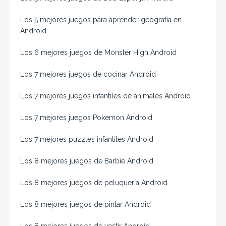
Los 5 mejores juegos para aprender geografía en
Android
Los 6 mejores juegos de Monster High Android
Los 7 mejores juegos de cocinar Android
Los 7 mejores juegos infantiles de animales Android
Los 7 mejores juegos Pokemon Android
Los 7 mejores puzzles infantiles Android
Los 8 mejores juegos de Barbie Android
Los 8 mejores juegos de peluquería Android
Los 8 mejores juegos de pintar Android
Los 8 mejores juegos de vestir Android