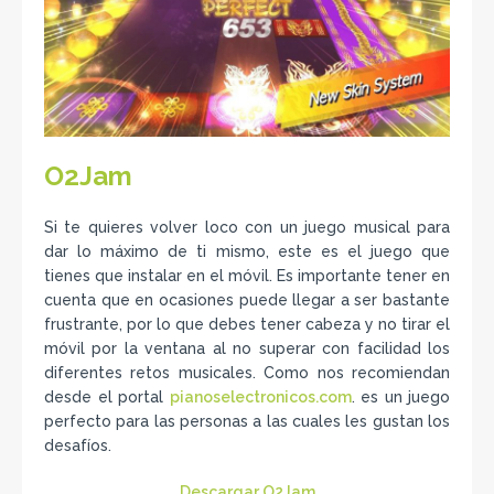
O2Jam
Si te quieres volver loco con un juego musical para
dar lo máximo de ti mismo, este es el juego que
tienes que instalar en el móvil. Es importante tener en
cuenta que en ocasiones puede llegar a ser bastante
frustrante, por lo que debes tener cabeza y no tirar el
móvil por la ventana al no superar con facilidad los
diferentes retos musicales. Como nos recomiendan
desde el portal
pianoselectronicos.com
. es un juego
perfecto para las personas a las cuales les gustan los
desafíos.
Descargar O2Jam