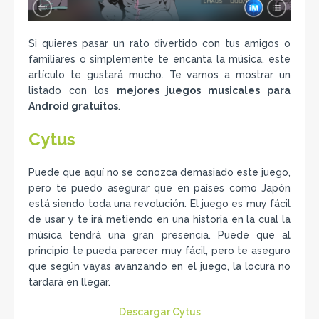
Si quieres pasar un rato divertido con tus amigos o
familiares o simplemente te encanta la música, este
artículo te gustará mucho. Te vamos a mostrar un
listado con los
mejores juegos musicales para
Android gratuitos
.
Cytus
Puede que aquí no se conozca demasiado este juego,
pero te puedo asegurar que en países como Japón
está siendo toda una revolución. El juego es muy fácil
de usar y te irá metiendo en una historia en la cual la
música tendrá una gran presencia. Puede que al
principio te pueda parecer muy fácil, pero te aseguro
que según vayas avanzando en el juego, la locura no
tardará en llegar.
Descargar Cytus