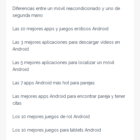
Diferencias entre un móvil reacondicionado y uno de
segunda mano
Las 10 mejores apps y juegos eróticos Android
Las 3 mejores aplicaciones para descargar vídeos en
Android
Las 5 mejores aplicaciones para localizar un móvil
Android
Las 7 apps Android más hot para parejas
Las mejores apps Android para encontrar pareja y tener
citas
Los 10 mejores juegos de rol Android
Los 10 mejores juegos para tablets Android