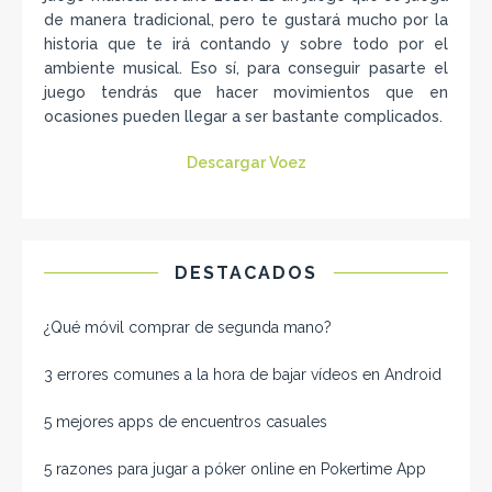
de manera tradicional, pero te gustará mucho por la
historia que te irá contando y sobre todo por el
ambiente musical. Eso sí, para conseguir pasarte el
juego tendrás que hacer movimientos que en
ocasiones pueden llegar a ser bastante complicados.
Descargar Voez
DESTACADOS
¿Qué móvil comprar de segunda mano​?
3 errores comunes a la hora de bajar vídeos en Android
5 mejores apps de encuentros casuales
5 razones para jugar a póker online en Pokertime App