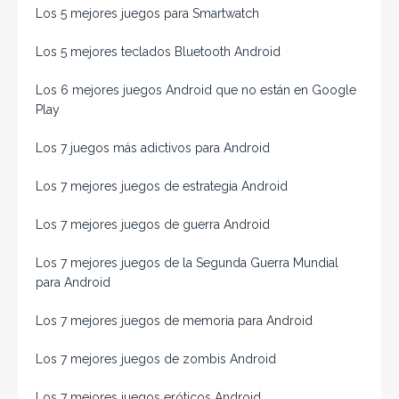
Los 5 mejores juegos para Smartwatch
Los 5 mejores teclados Bluetooth Android
Los 6 mejores juegos Android que no están en Google
Play
Los 7 juegos más adictivos para Android
Los 7 mejores juegos de estrategia Android
Los 7 mejores juegos de guerra Android
Los 7 mejores juegos de la Segunda Guerra Mundial
para Android
Los 7 mejores juegos de memoria para Android
Los 7 mejores juegos de zombis Android
Los 7 mejores juegos eróticos Android