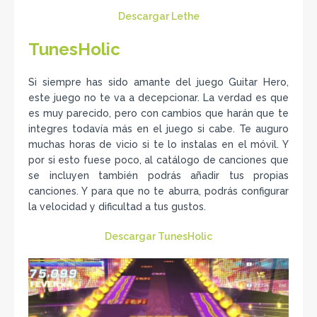
Descargar Lethe
TunesHolic
Si siempre has sido amante del juego Guitar Hero,
este juego no te va a decepcionar. La verdad es que
es muy parecido, pero con cambios que harán que te
integres todavía más en el juego si cabe. Te auguro
muchas horas de vicio si te lo instalas en el móvil. Y
por si esto fuese poco, al catálogo de canciones que
se incluyen también podrás añadir tus propias
canciones. Y para que no te aburra, podrás configurar
la velocidad y dificultad a tus gustos.
Descargar TunesHolic