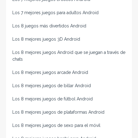
Los 7 mejores juegos para adultos Android
Los 8 juegos más divertidos Android
Los 8 mejores juegos 3D Android
Los 8 mejores juegos Android que se juegan a través de
chats
Los 8 mejores juegos arcade Android
Los 8 mejores juegos de billar Android
Los 8 mejores juegos de fútbol Android
Los 8 mejores juegos de plataformas Android
Los 8 mejores juegos de sexo para el móvil