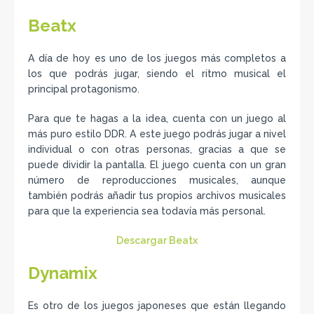
Beatx
A día de hoy es uno de los juegos más completos a
los que podrás jugar, siendo el ritmo musical el
principal protagonismo.
Para que te hagas a la idea, cuenta con un juego al
más puro estilo DDR. A este juego podrás jugar a nivel
individual o con otras personas, gracias a que se
puede dividir la pantalla. El juego cuenta con un gran
número de reproducciones musicales, aunque
también podrás añadir tus propios archivos musicales
para que la experiencia sea todavía más personal.
Descargar Beatx
Dynamix
Es otro de los juegos japoneses que están llegando