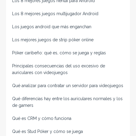
Los 8 mejores juegos hentai para Android
Los 8 mejores juegos multijugador Android
Los juegos android que más enganchan
Los mejores juegos de strip póker online
Póker caribeño: qué es, cómo se juega y reglas
Principales consecuencias del uso excesivo de
auriculares con videojuegos
Qué analizar para contratar un servidor para videojuegos
Qué diferencias hay entre los auriculares normales y los
de gamers
Qué es CRM y cómo funciona
Qué es Stud Póker y cómo se juega