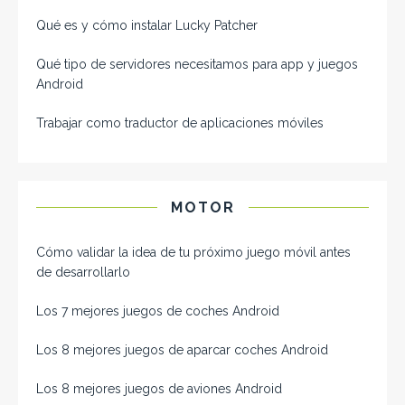
Qué es y cómo instalar Lucky Patcher
Qué tipo de servidores necesitamos para app y juegos
Android
Trabajar como traductor de aplicaciones móviles
MOTOR
Cómo validar la idea de tu próximo juego móvil antes
de desarrollarlo
Los 7 mejores juegos de coches Android
Los 8 mejores juegos de aparcar coches Android
Los 8 mejores juegos de aviones Android