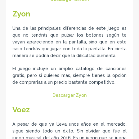
Zyon
Una de las principales diferencias de este juego es
que no tendrás que pulsar los botones según te
vayan apareciendo en la pantalla, sino que en este
caso tendrás que jugar con toda la pantalla. En cierta
manera se podría decir que la dificultad aumenta.
El juego incluye un amplio catálogo de canciones
gratis, pero si quieres más, siempre tienes la opción
de comprarlas a un precio bastante competitivo.
Descargar Zyon
Voez
A pesar de que ya lleva unos años en el mercado,
sigue siendo todo un éxito. Sin olvidar que fue el
juego musical del año 2016. Es un juego que se juega