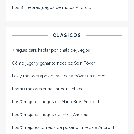
Los 8 mejores juegos de motos Android
CLÁSICOS
7 reglas para hablar por chats de juegos
Cómo jugar y ganar torneos de Spin Póker
Las 7 mejores apps para jugar a póker en el móvil
Los 10 mejores auriculares infantiles
Los 7 mejores juegos de Mario Bros Android
Los 7 mejores juegos de mesa Android
Los 7 mejores torneos de póker online para Android