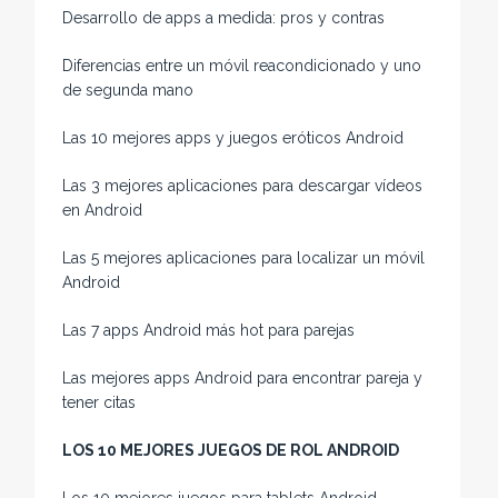
Desarrollo de apps a medida: pros y contras
Diferencias entre un móvil reacondicionado y uno
de segunda mano
Las 10 mejores apps y juegos eróticos Android
Las 3 mejores aplicaciones para descargar vídeos
en Android
Las 5 mejores aplicaciones para localizar un móvil
Android
Las 7 apps Android más hot para parejas
Las mejores apps Android para encontrar pareja y
tener citas
LOS 10 MEJORES JUEGOS DE ROL ANDROID