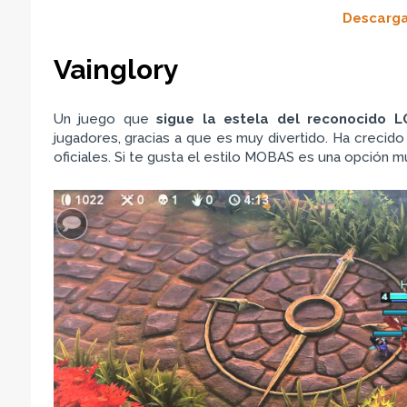
Descarga
Vainglory
Un juego que
sigue la estela del reconocido L
jugadores, gracias a que es muy divertido. Ha creci
oficiales. Si te gusta el estilo MOBAS es una opción 