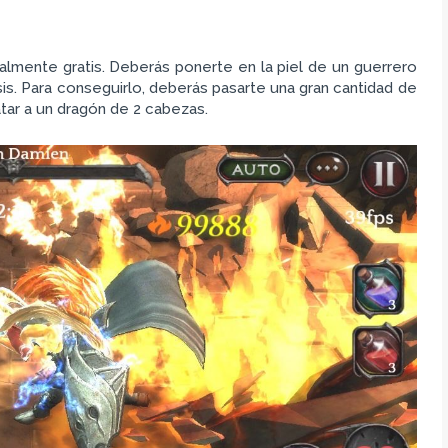
almente gratis. Deberás ponerte en la piel de un guerrero
is. Para conseguirlo, deberás pasarte una gran cantidad de
tar a un dragón de 2 cabezas.