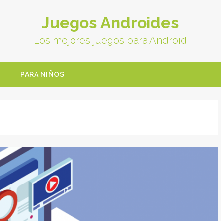
Juegos Androides
Los mejores juegos para Android
S
PARA NIÑOS