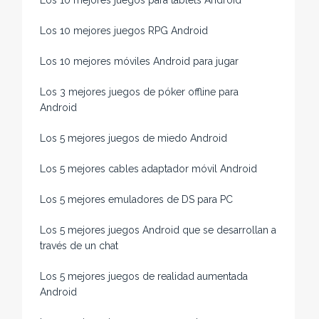
Los 10 mejores juegos para tablets Android
Los 10 mejores juegos RPG Android
Los 10 mejores móviles Android para jugar
Los 3 mejores juegos de póker offline para
Android
Los 5 mejores juegos de miedo Android
Los 5 mejores cables adaptador móvil Android
Los 5 mejores emuladores de DS para PC
Los 5 mejores juegos Android que se desarrollan a
través de un chat
Los 5 mejores juegos de realidad aumentada
Android