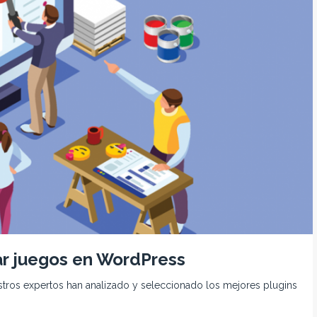
ar juegos en WordPress
stros expertos han analizado y seleccionado los mejores plugins