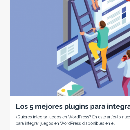
Los 5 mejores plugins para integr
¿Quieres integrar juegos en WordPress? En este artículo nue
para integrar juegos en WordPress disponibles en el