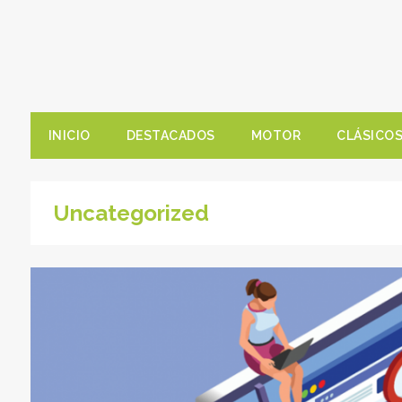
INICIO
DESTACADOS
MOTOR
CLÁSICO
Uncategorized