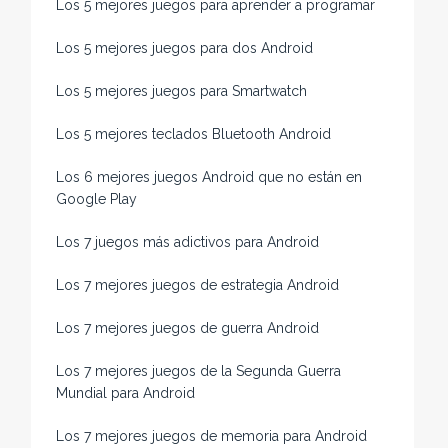
Los 5 mejores juegos para aprender a programar
Los 5 mejores juegos para dos Android
Los 5 mejores juegos para Smartwatch
Los 5 mejores teclados Bluetooth Android
Los 6 mejores juegos Android que no están en
Google Play
Los 7 juegos más adictivos para Android
Los 7 mejores juegos de estrategia Android
Los 7 mejores juegos de guerra Android
Los 7 mejores juegos de la Segunda Guerra
Mundial para Android
Los 7 mejores juegos de memoria para Android