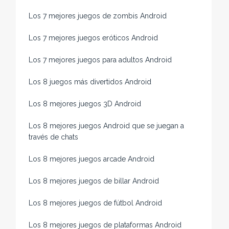
Los 7 mejores juegos de zombis Android
Los 7 mejores juegos eróticos Android
Los 7 mejores juegos para adultos Android
Los 8 juegos más divertidos Android
Los 8 mejores juegos 3D Android
Los 8 mejores juegos Android que se juegan a
través de chats
Los 8 mejores juegos arcade Android
Los 8 mejores juegos de billar Android
Los 8 mejores juegos de fútbol Android
Los 8 mejores juegos de plataformas Android