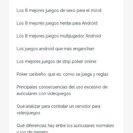
Los 8 mejores juegos de sexo para el móvil
Los 8 mejores juegos hentai para Android
Los 8 mejores juegos multijugador Android
Los juegos android que más enganchan
Los mejores juegos de strip póker online
Póker caribeño: qué es, cómo se juega y reglas
Principales consecuencias del uso excesivo de
auriculares con videojuegos
Qué analizar para contratar un servidor para
videojuegos
Qué diferencias hay entre los auriculares normales
y los de gamers