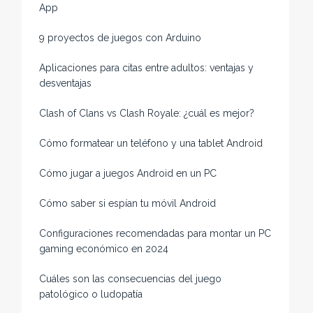
App
9 proyectos de juegos con Arduino
Aplicaciones para citas entre adultos: ventajas y
desventajas
Clash of Clans vs Clash Royale: ¿cuál es mejor?
Cómo formatear un teléfono y una tablet Android
Cómo jugar a juegos Android en un PC
Cómo saber si espían tu móvil Android
Configuraciones recomendadas para montar un PC
gaming económico en 2024
Cuáles son las consecuencias del juego
patológico o ludopatía