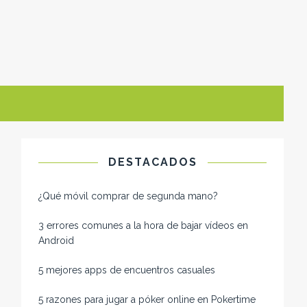
DESTACADOS
¿Qué móvil comprar de segunda mano​?
3 errores comunes a la hora de bajar vídeos en
Android
5 mejores apps de encuentros casuales
5 razones para jugar a póker online en Pokertime