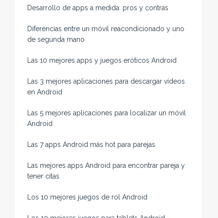
Desarrollo de apps a medida: pros y contras
Diferencias entre un móvil reacondicionado y uno
de segunda mano
Las 10 mejores apps y juegos eróticos Android
Las 3 mejores aplicaciones para descargar vídeos
en Android
Las 5 mejores aplicaciones para localizar un móvil
Android
Las 7 apps Android más hot para parejas
Las mejores apps Android para encontrar pareja y
tener citas
Los 10 mejores juegos de rol Android