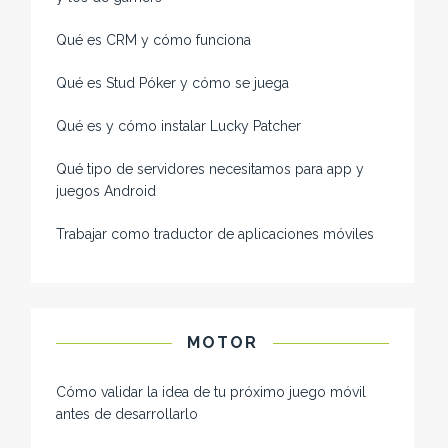
Qué es CRM y cómo funciona
Qué es Stud Póker y cómo se juega
Qué es y cómo instalar Lucky Patcher
Qué tipo de servidores necesitamos para app y
juegos Android
Trabajar como traductor de aplicaciones móviles
MOTOR
Cómo validar la idea de tu próximo juego móvil
antes de desarrollarlo